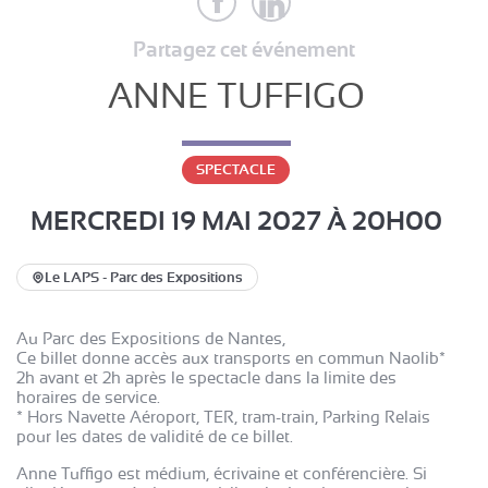
Partagez cet événement
ANNE TUFFIGO
SPECTACLE
MERCREDI 19 MAI 2027
À 20H00
Le LAPS - Parc des Expositions
Au Parc des Expositions de Nantes,
Ce billet donne accès aux transports en commun Naolib*
2h avant et 2h après le spectacle dans la limite des
horaires de service.
* Hors Navette Aéroport, TER, tram-train, Parking Relais
pour les dates de validité de ce billet.
Anne Tuffigo est médium, écrivaine et conférencière. Si