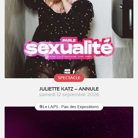
SPECTACLE
JULIETTE KATZ – ANNULE
samedi 12 septembre 2026
Le LAPS - Parc des Expositions