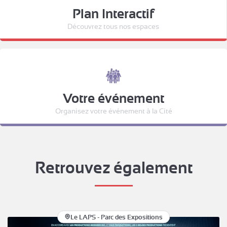
Plan Interactif
Découvrez tous nos espaces
Votre événement
Organisez votre événement à la Cité
Retrouvez également
Le LAPS - Parc des Expositions