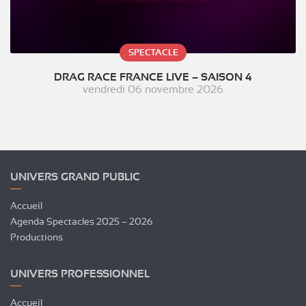
SPECTACLE
DRAG RACE FRANCE LIVE – SAISON 4
vendredi 06 novembre 2026
UNIVERS GRAND PUBLIC
Accueil
Agenda Spectacles 2025 – 2026
Productions
UNIVERS PROFESSIONNEL
Accueil