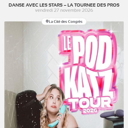
DANSE AVEC LES STARS – LA TOURNEE DES PROS
vendredi 27 novembre 2026
La Cité des Congrès