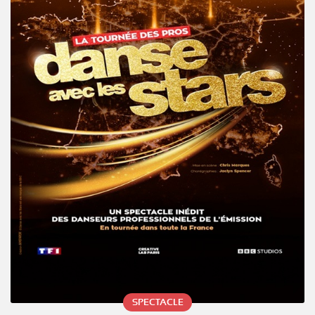
SPECTACLE