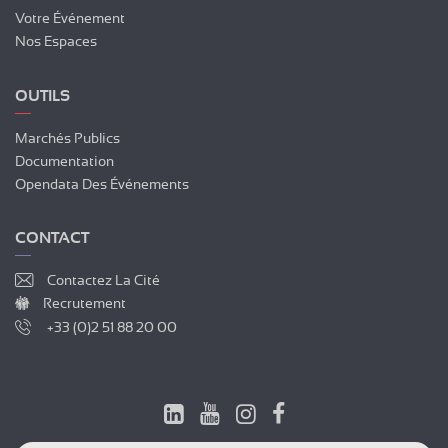
Votre Événement
Nos Espaces
OUTILS
Marchés Publics
Documentation
Opendata Des Événements
CONTACT
Contactez La Cité
Recrutement
+33 (0)2 51 88 20 00