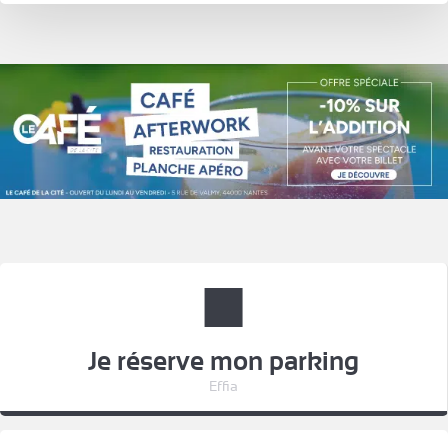
Je réserve mon parking
Effia