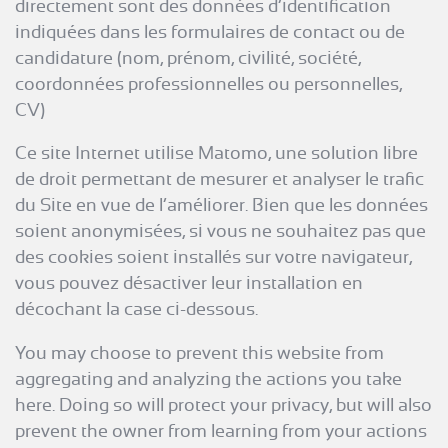
directement sont des données d’identification
indiquées dans les formulaires de contact ou de
candidature (nom, prénom, civilité, société,
coordonnées professionnelles ou personnelles,
CV)
Ce site Internet utilise Matomo, une solution libre
de droit permettant de mesurer et analyser le trafic
du Site en vue de l’améliorer. Bien que les données
soient anonymisées, si vous ne souhaitez pas que
des cookies soient installés sur votre navigateur,
vous pouvez désactiver leur installation en
décochant la case ci-dessous.
You may choose to prevent this website from
aggregating and analyzing the actions you take
here. Doing so will protect your privacy, but will also
prevent the owner from learning from your actions