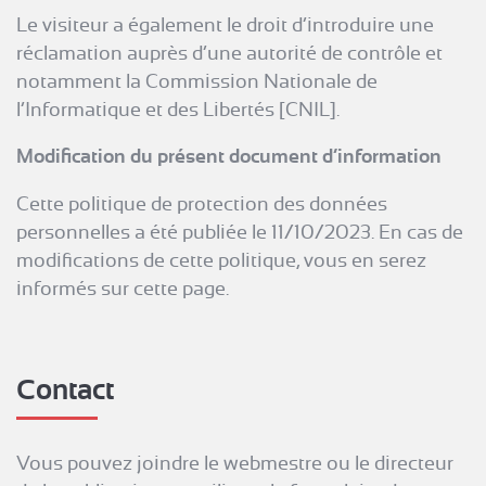
Le visiteur a également le droit d’introduire une
réclamation auprès d’une autorité de contrôle et
notamment la Commission Nationale de
l’Informatique et des Libertés [CNIL].
Modification du présent document d’information
Cette politique de protection des données
personnelles a été publiée le 11/10/2023. En cas de
modifications de cette politique, vous en serez
informés sur cette page.
Contact
Vous pouvez joindre le webmestre ou le directeur