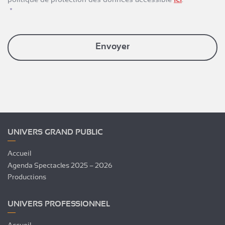
*
UNIVERS GRAND PUBLIC
Accueil
Agenda Spectacles 2025 – 2026
Productions
UNIVERS PROFESSIONNEL
Accueil