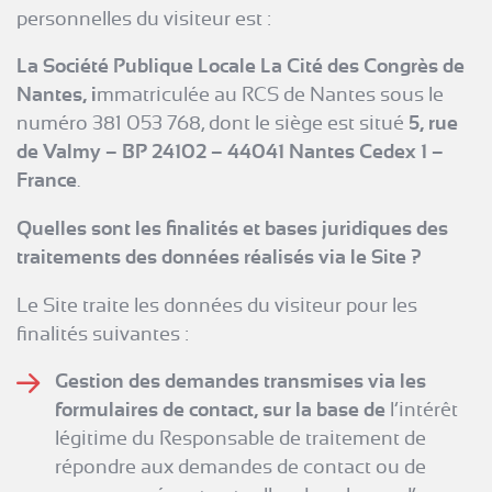
personnelles du visiteur est :
La Société Publique Locale La Cité des Congrès de
Nantes, i
mmatriculée au RCS de Nantes sous le
numéro 381 053 768, dont le siège est situé
5, rue
de Valmy – BP 24102 – 44041 Nantes Cedex 1 –
France
.
Quelles sont les finalités et bases juridiques des
traitements des données réalisés via le Site ?
Le Site traite les données du visiteur pour les
finalités suivantes :
Gestion des demandes transmises via les
formulaires de contact, sur la base de
l’intérêt
légitime du Responsable de traitement de
répondre aux demandes de contact ou de