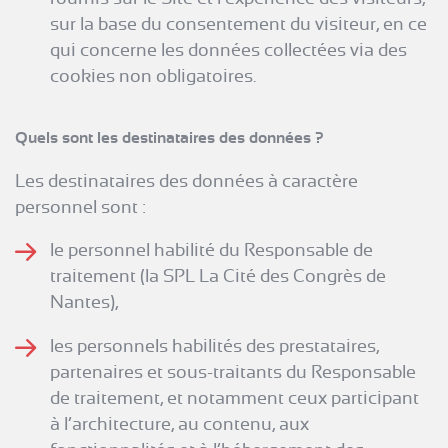
sur la base du consentement du visiteur, en ce
qui concerne les données collectées via des
cookies non obligatoires.
Quels sont les destinataires des données ?
Les destinataires des données à caractère
personnel sont :
le personnel habilité du Responsable de
traitement (la SPL La Cité des Congrès de
Nantes),
les personnels habilités des prestataires,
partenaires et sous-traitants du Responsable
de traitement, et notamment ceux participant
à l’architecture, au contenu, aux