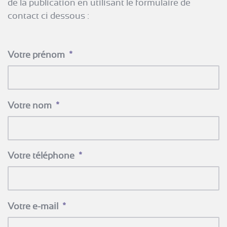
de la publication en utilisant le formulaire de
contact ci dessous :
Votre prénom
*
Votre nom
*
Votre téléphone
*
Votre e-mail
*