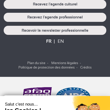
Recevez l'agenda culturel
Recevez l'agenda professionnel
Recevoir la newsletter professionnelle
FR
EN
Plan du site
Mentions légales
Politique de protection des données
Crédits
Salut c'est nous...