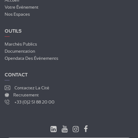
Votre Événement
Nos Espaces
OUTILS
Marchés Publics
Documentation
Opendata Des Événements
CONTACT
Contactez La Cité
Recrutement
+33 (0)2 51 88 20 00