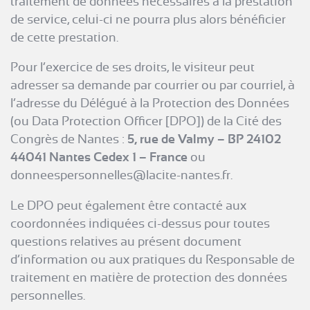
traitement de données nécessaires à la prestation
de service, celui-ci ne pourra plus alors bénéficier
de cette prestation.
Pour l’exercice de ses droits, le visiteur peut
adresser sa demande par courrier ou par courriel, à
l’adresse du Délégué à la Protection des Données
(ou Data Protection Officer [DPO]) de la Cité des
Congrès de Nantes :
5, rue de Valmy – BP 24102
44041 Nantes Cedex 1 – France
ou
donneespersonnelles@lacite-nantes.fr.
Le DPO peut également être contacté aux
coordonnées indiquées ci-dessus pour toutes
questions relatives au présent document
d’information ou aux pratiques du Responsable de
traitement en matière de protection des données
personnelles.