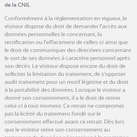
de la CNIL
Conformément à la réglementation en vigueur, le
visiteur dispose du droit de demander l’accès aux
données personnelles le concernant, la
rectification ou l’effacement de celles-ci ainsi que
le droit de communiquer des directives concernant
le sort de ses données à caractère personnel après
son décès. Le visiteur dispose encore du droit de
solliciter la limitation du traitement, de s’opposer
audit traitement pour un motif légitime et du droit
à la portabilité des données. Lorsque le visiteur a
donné son consentement, il a le droit de retirer
celui-ci à tout moment. Ce retrait ne compromet
pas la licéité du traitement fondé sur le
consentement effectué avant ce retrait. Dès lors
que le visiteur retire son consentement au