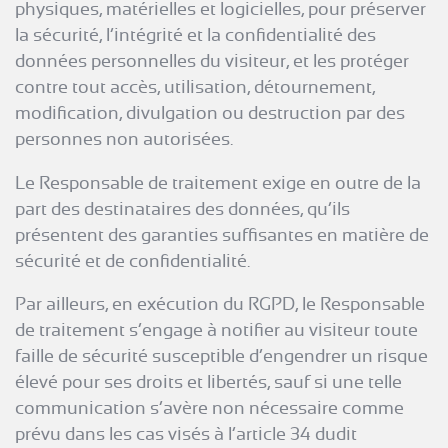
physiques, matérielles et logicielles, pour préserver
la sécurité, l’intégrité et la confidentialité des
données personnelles du visiteur, et les protéger
contre tout accès, utilisation, détournement,
modification, divulgation ou destruction par des
personnes non autorisées.
Le Responsable de traitement exige en outre de la
part des destinataires des données, qu’ils
présentent des garanties suffisantes en matière de
sécurité et de confidentialité.
Par ailleurs, en exécution du RGPD, le Responsable
de traitement s’engage à notifier au visiteur toute
faille de sécurité susceptible d’engendrer un risque
élevé pour ses droits et libertés, sauf si une telle
communication s’avère non nécessaire comme
prévu dans les cas visés à l’article 34 dudit