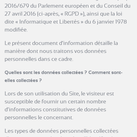
2016/679 du Parlement européen et du Conseil du
27 avril 2016 (ci-après, « RGPD »), ainsi que la loi
dite « Informatique et Libertés » du 6 janvier 1978
modifiée.
Le présent document d’information détaille la
manière dont nous traitons vos données
personnelles dans ce cadre.
Quelles sont les données collectées ? Comment sont-
elles collectées ?
Lors de son utilisation du Site, le visiteur est
susceptible de fournir un certain nombre
d’informations constitutives de données
personnelles le concernant.
Les types de données personnelles collectées