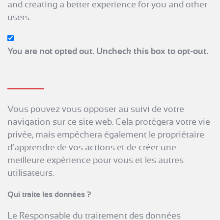
and creating a better experience for you and other
users.
You are not opted out. Uncheck this box to opt-out.
Vous pouvez vous opposer au suivi de votre
navigation sur ce site web. Cela protégera votre vie
privée, mais empêchera également le propriétaire
d’apprendre de vos actions et de créer une
meilleure expérience pour vous et les autres
utilisateurs.
Qui traite les données ?
Le Responsable du traitement des données