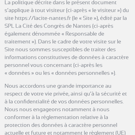
La politique décrite dans le présent document
s’applique à tout visiteur (ci-après « le visiteur ») du
site https://lacite-nantes.fr (le « Site »), édité par la
SPL La Cité des Congrès de Nantes (ci-après
également dénommée « Responsable de
traitement »). Dans le cadre de votre visite sur le
Site nous sommes susceptibles de traiter des
informations constitutives de données à caractère
personnel vous concernant (ci-après les
« données » ou les « données personnelles »).
Nous accordons une grande importance au
respect de votre vie privée, ainsi qu’à la sécurité et
à la confidentialité de vos données personnelles.
Nous nous engageons notamment à nous
conformer à la réglementation relative à la
protection des données à caractère personnel
actuelle et future et notamment le règlement (UE)