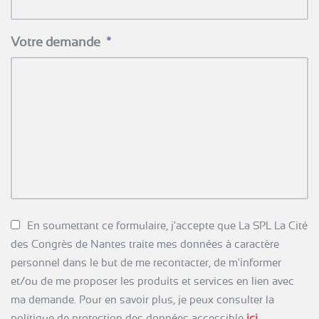
Votre demande
*
*
En soumettant ce formulaire, j'accepte que La SPL La Cité
des Congrès de Nantes traite mes données à caractère
personnel dans le but de me recontacter, de m'informer
et/ou de me proposer les produits et services en lien avec
ma demande. Pour en savoir plus, je peux consulter la
politique de protection des données accessible
ici
.