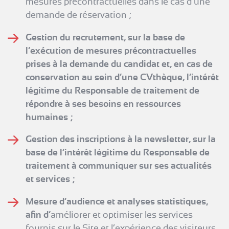
mesures précontractuelles dans le cas d’une
demande de réservation ;
Gestion du recrutement, sur la base de
l’exécution de mesures précontractuelles
prises à la demande du candidat et, en cas de
conservation au sein d’une CVthèque, l’intérêt
légitime du Responsable de traitement de
répondre à ses besoins en ressources
humaines ;
Gestion des inscriptions à la newsletter, sur la
base de l’intérêt légitime du Responsable de
traitement à communiquer sur ses actualités
et services ;
Mesure d’audience et analyses statistiques,
afin d’
améliorer et optimiser les services
fournis sur le Site et l’expérience des visiteurs,