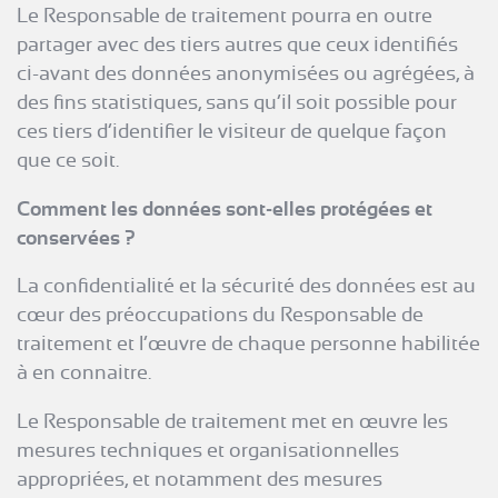
Le Responsable de traitement pourra en outre
partager avec des tiers autres que ceux identifiés
ci-avant des données anonymisées ou agrégées, à
des fins statistiques, sans qu’il soit possible pour
ces tiers d’identifier le visiteur de quelque façon
que ce soit.
Comment les données sont-elles protégées et
conservées ?
La confidentialité et la sécurité des données est au
cœur des préoccupations du Responsable de
traitement et l’œuvre de chaque personne habilitée
à en connaitre.
Le Responsable de traitement met en œuvre les
mesures techniques et organisationnelles
appropriées, et notamment des mesures