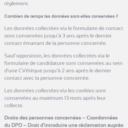
règlement.
Combien de temps les données sont-elles conservées ?
Les données collectées via le formulaire de contact
sont conservées jusqu’à 3 ans après le dernier
contact émanant de la personne concernée.
Sauf opposition, les données collectées via le
formulaire de candidature sont conservées au sein
d’une CVthèque jusqu’à 2 ans après le dernier
contact avec la personne concernée.
Les données collectées via les cookies sont
conservées au maximum 13 mois après leur
collecte.
Droits des personnes concernées – Coordonnées
du DPO – Droit d’introduire une réclamation auprès