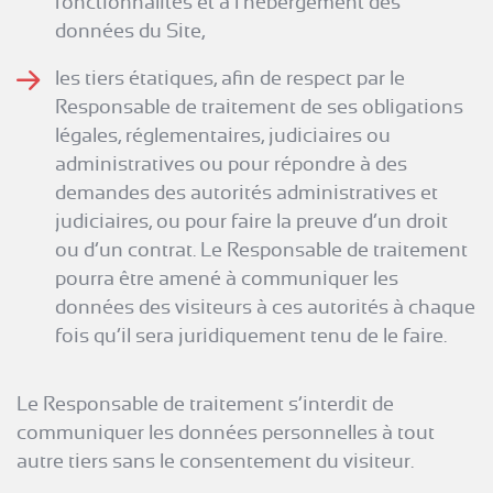
fonctionnalités et à l’hébergement des
données du Site,
les tiers étatiques, afin de respect par le
Responsable de traitement de ses obligations
légales, réglementaires, judiciaires ou
administratives ou pour répondre à des
demandes des autorités administratives et
judiciaires, ou pour faire la preuve d’un droit
ou d’un contrat. Le Responsable de traitement
pourra être amené à communiquer les
données des visiteurs à ces autorités à chaque
fois qu’il sera juridiquement tenu de le faire.
Le Responsable de traitement s’interdit de
communiquer les données personnelles à tout
autre tiers sans le consentement du visiteur.