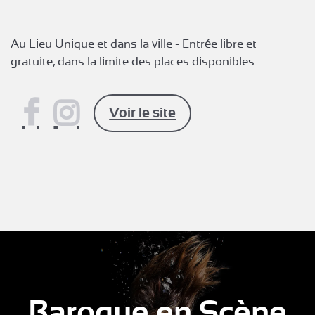
Au Lieu Unique et dans la ville - Entrée libre et
gratuite, dans la limite des places disponibles
Voir le site
Baroque en Scène