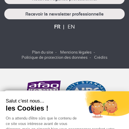
Recevoir la newsletter professionnelle
FR
EN
Plan du site
Mentions légales
Politique de protection des données
Crédits
Salut c'est nous...
les Cookies !
On a attendu d'être sûrs que le contenu de
ce site vous intéresse avant de vous