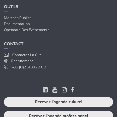
OUTILS
Marchés Publics
Documentation
Opendata Des Événements
CONTACT
Contactez La Cité
Recrutement
+33 (0)2 51 88 20 00
Recevez l'agenda culturel
Recevez l'agenda professionnel