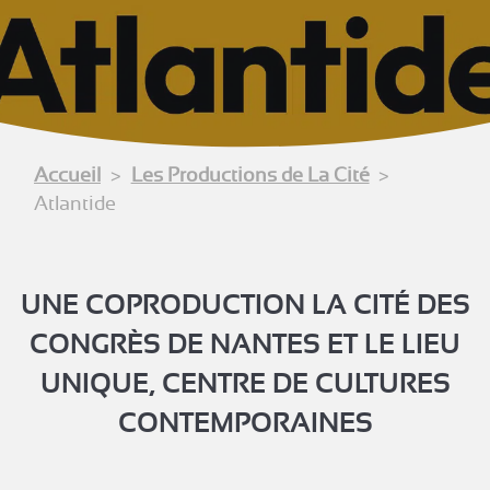
Accueil
Les Productions de La Cité
Atlantide
UNE COPRODUCTION LA CITÉ DES
CONGRÈS DE NANTES ET LE LIEU
UNIQUE, CENTRE DE CULTURES
CONTEMPORAINES