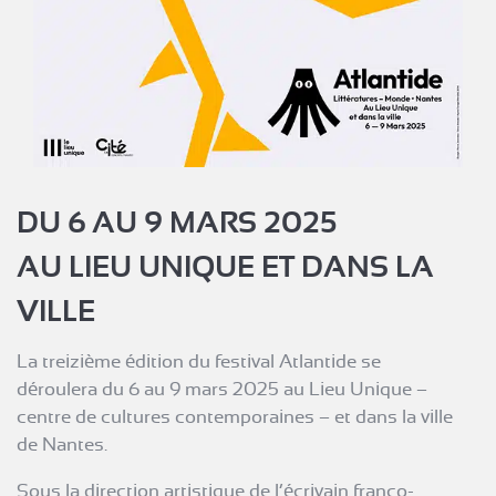
DU 6 AU 9 MARS 2025
AU LIEU UNIQUE ET DANS LA
VILLE
La treizième édition du festival Atlantide se
déroulera du 6 au 9 mars 2025 au Lieu Unique –
centre de cultures contemporaines – et dans la ville
de Nantes.
Sous la direction artistique de l’écrivain franco-