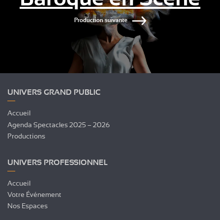
Production suivante
UNIVERS GRAND PUBLIC
Accueil
Agenda Spectacles 2025 – 2026
Productions
UNIVERS PROFESSIONNEL
Accueil
Votre Événement
Nos Espaces