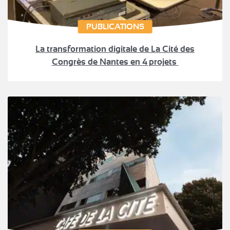
PUBLICATIONS
La transformation digitale de La Cité des
Congrès de Nantes en 4 projets