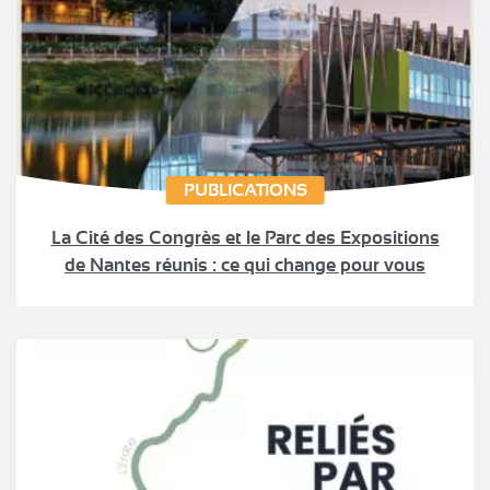
PUBLICATIONS
La Cité des Congrès et le Parc des Expositions
de Nantes réunis : ce qui change pour vous