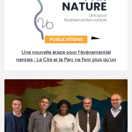
PUBLICATIONS
Une nouvelle étape pour l’événementiel
nantais : La Cité et le Parc ne font plus qu’un