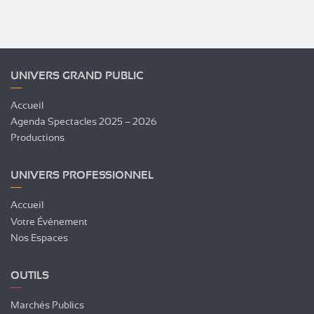
UNIVERS GRAND PUBLIC
Accueil
Agenda Spectacles 2025 – 2026
Productions
UNIVERS PROFESSIONNEL
Accueil
Votre Événement
Nos Espaces
OUTILS
Marchés Publics