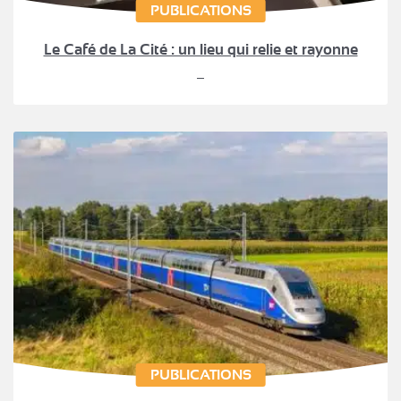
PUBLICATIONS
Le Café de La Cité : un lieu qui relie et rayonne
PUBLICATIONS