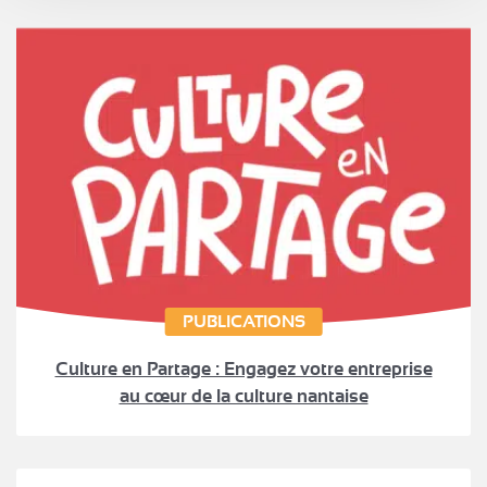
PUBLICATIONS
Culture en Partage : Engagez votre entreprise
au cœur de la culture nantaise