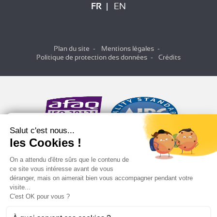
FR
EN
Plan du site
Mentions légales
Politique de protection des données
Crédits
Salut c'est nous...
les Cookies !
On a attendu d'être sûrs que le contenu de
ce site vous intéresse avant de vous
déranger, mais on aimerait bien vous accompagner pendant votre
visite...
C'est OK pour vous ?