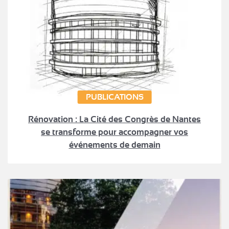
PUBLICATIONS
Rénovation : La Cité des Congrès de Nantes
se transforme pour accompagner vos
événements de demain