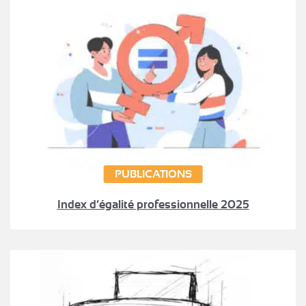
PUBLICATIONS
Index d’égalité professionnelle 2025