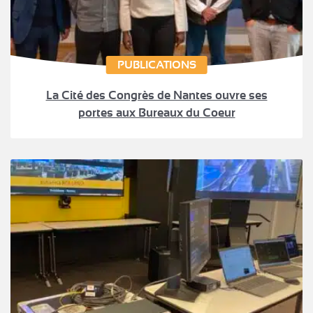
PUBLICATIONS
La Cité des Congrès de Nantes ouvre ses
portes aux Bureaux du Coeur