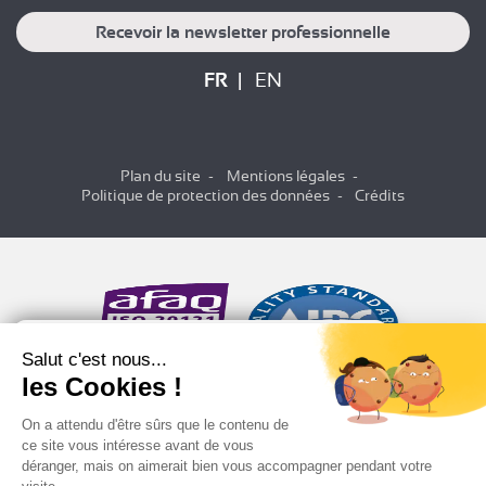
Recevoir la newsletter professionnelle
FR
EN
Plan du site
Mentions légales
Politique de protection des données
Crédits
Salut c'est nous...
les Cookies !
On a attendu d'être sûrs que le contenu de
ce site vous intéresse avant de vous
déranger, mais on aimerait bien vous accompagner pendant votre