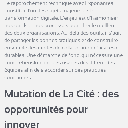
Le rapprochement technique avec Exponantes
constitue l’un des sujets majeurs de la
transformation digitale. L’enjeu est d’harmoniser
nos outils et nos processus pour tirer le meilleur
des deux organisations. Au-delà des outils, il s’agit
de partager les bonnes pratiques et de construire
ensemble des modes de collaboration efficaces et
durables. Une démarche de fond, qui nécessite une
compréhension fine des usages des différentes
équipes afin de s’accorder sur des pratiques
communes.
Mutation de La Cité : des
opportunités pour
innover