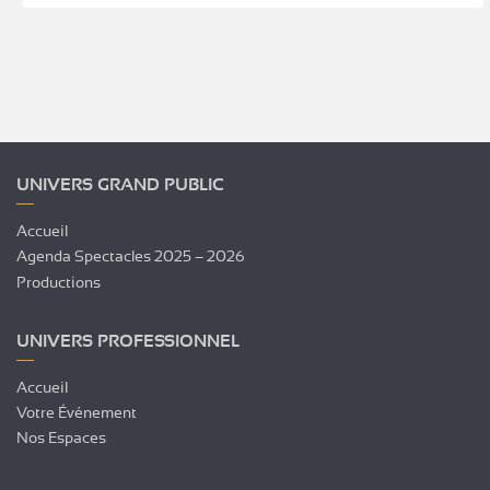
UNIVERS GRAND PUBLIC
Accueil
Agenda Spectacles 2025 – 2026
Productions
UNIVERS PROFESSIONNEL
Accueil
Votre Événement
Nos Espaces