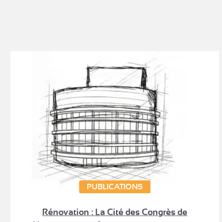
PUBLICATIONS
Rénovation : La Cité des Congrès de