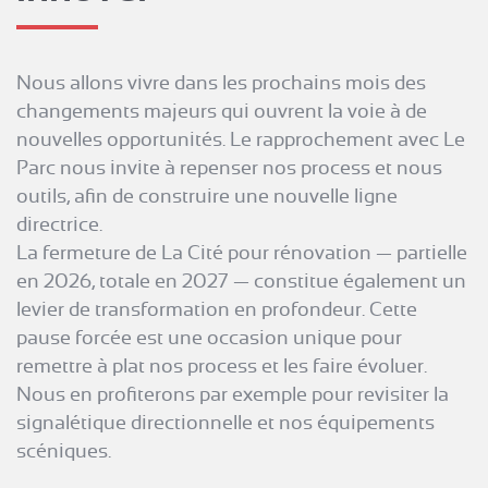
Nous allons vivre dans les prochains mois des
changements majeurs qui ouvrent la voie à de
nouvelles opportunités. Le rapprochement avec Le
Parc nous invite à repenser nos process et nous
outils, afin de construire une nouvelle ligne
directrice.
La fermeture de La Cité pour rénovation — partielle
en 2026, totale en 2027 — constitue également un
levier de transformation en profondeur. Cette
pause forcée est une occasion unique pour
remettre à plat nos process et les faire évoluer.
Nous en profiterons par exemple pour revisiter la
signalétique directionnelle et nos équipements
scéniques.