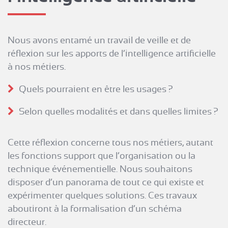
Nous avons entamé un travail de veille et de
réflexion sur les apports de l’intelligence artificielle
à nos métiers.
Quels pourraient en être les usages ?
Selon quelles modalités et dans quelles limites ?
Cette réflexion concerne tous nos métiers, autant
les fonctions support que l’organisation ou la
technique événementielle. Nous souhaitons
disposer d’un panorama de tout ce qui existe et
expérimenter quelques solutions. Ces travaux
aboutiront à la formalisation d’un schéma
directeur.