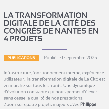
LA TRANSFORMATION
DIGITALE DE LA CITÉ DES
CONGRÈS DE NANTES EN
4 PROJETS
Publié le 1 septembre 2025
PUBLICATIONS
Infrastructure, fonctionnement interne, expérience
utilisateur… la transformation digitale de La Cité est
en marche sur tous les fronts. Une dynamique
d’évolution constante qui nous permet d’élever
sans cesse la qualité de nos prestations.
Zoom sur quatre projets majeurs avec
P
hilippe