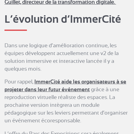
Guillet, directeur de la transformation digitale.
L’évolution d’ImmerCité
Dans une logique d’amélioration continue, les
équipes développent actuellement une v2 de la
solution immersive et interactive lancée il y a
quelques mois.
Pour rappel,
ImmerCité aide les organisateurs à se
projeter dans leur futur événement
grâce à une
reproduction virtuelle réaliste des espaces. La
prochaine version intègrera un module
pédagogique sur les leviers permettant d’organiser
un événement écoresponsable.
L’offre du Parc des Expositions sera également