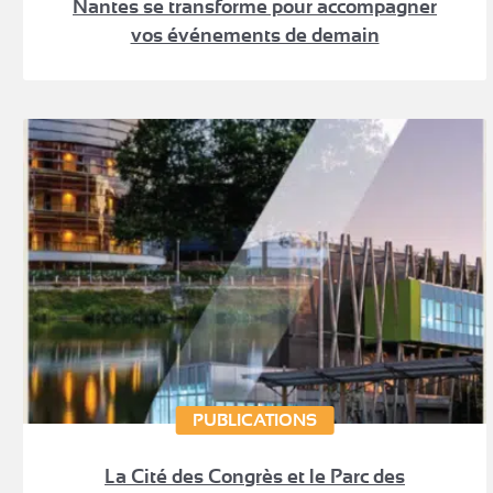
Nantes se transforme pour accompagner
vos événements de demain
PUBLICATIONS
La Cité des Congrès et le Parc des