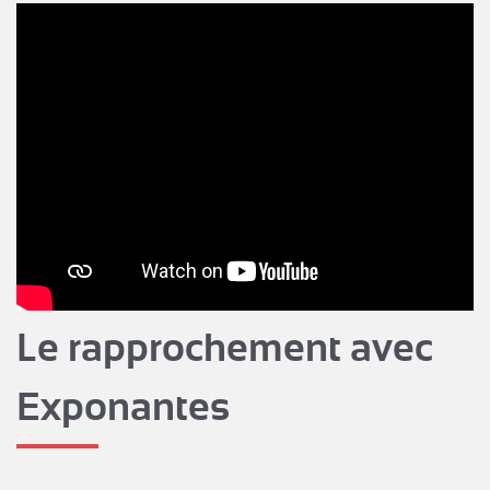
Le rapprochement avec
Exponantes