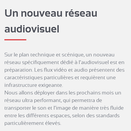
Un nouveau réseau
audiovisuel
Sur le plan technique et scénique, un nouveau
réseau spécifiquement dédié à l’audiovisuel est en
préparation. Les flux vidéo et audio présentent des
caractéristiques particulières et requièrent une
infrastructure exigeante.
Nous allons déployer dans les prochains mois un
réseau ultra performant, qui permettra de
transporter le son et l’image de manière très fluide
entre les différents espaces, selon des standards
particulièrement élevés.