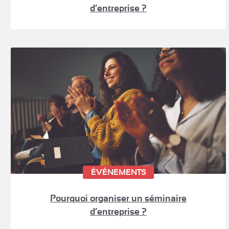
d’entreprise ?
ÉVÉNEMENTS
Pourquoi organiser un séminaire
d’entreprise ?