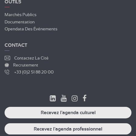
OUTILS
Marchés Publics
Documentation
Opendata Des Événements
CONTACT
Contactez La Cité
Recrutement
+33 (0)2 51 88 20 00
Recevez l'agenda culturel
Recevez l'agenda professionnel