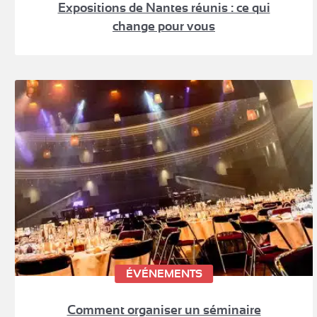
Expositions de Nantes réunis : ce qui
change pour vous
ÉVÉNEMENTS
Comment organiser un séminaire