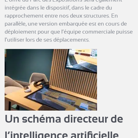
intégrée dans le dispositif, dans le cadre du
rapprochement entre nos deux structures. En
parallèle, une version embarquée est en cours de
déploiement pour que l’équipe commerciale puisse
l’utiliser lors de ses déplacements.
Un schéma directeur de
l’intelligence artificielle