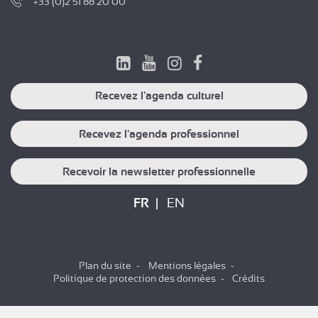
+33 (0)2 51 88 20 00
Recevez l'agenda culturel
Recevez l'agenda professionnel
Recevoir la newsletter professionnelle
FR
EN
Plan du site
Mentions légales
Politique de protection des données
Crédits