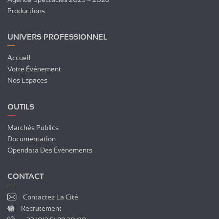
Productions
UNIVERS PROFESSIONNEL
Accueil
Votre Événement
Nos Espaces
OUTILS
Marchés Publics
Documentation
Opendata Des Événements
CONTACT
Contactez La Cité
Recrutement