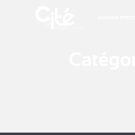
AGENDA SPECTA
Catégor