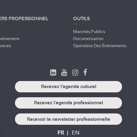
ERS PROFESSIONNEL
OUTILS
l
Marchés Publics
Événement
Documentation
paces
Opendata Des Événements
Recevez l'agenda culturel
Recevez l'agenda professionnel
Recevoir la newsletter professionnelle
FR
EN