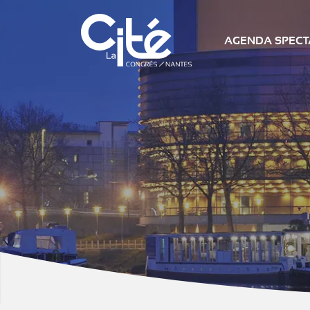
AGENDA SPECTA