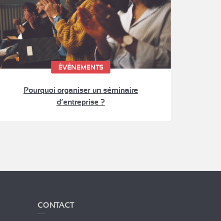
ÉVÉNEMENTS
Pourquoi organiser un séminaire
d’entreprise ?
CONTACT