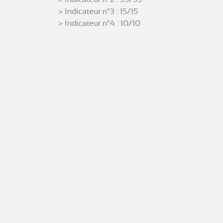
> Indicateur n°3 : 15/15
> Indicateur n°4 : 10/10