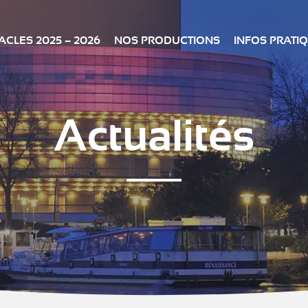
CLES 2025 – 2026
NOS PRODUCTIONS
INFOS PRATI
Actualités