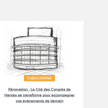
PUBLICATIONS
Rénovation : La Cité des Congrès de
Nantes se transforme pour accompagner
vos événements de demain