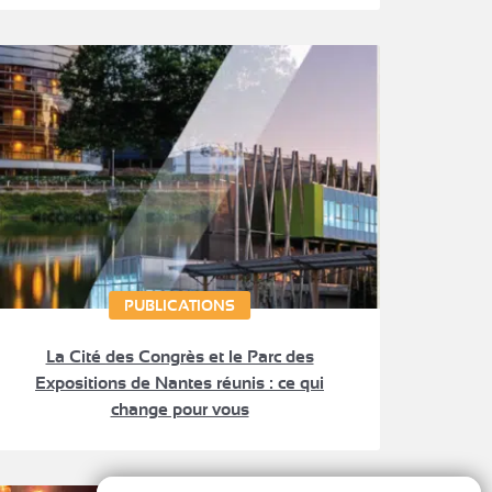
PUBLICATIONS
La Cité des Congrès et le Parc des
Expositions de Nantes réunis : ce qui
change pour vous