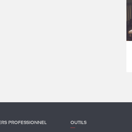
ERS PROFESSIONNEL
OUTILS