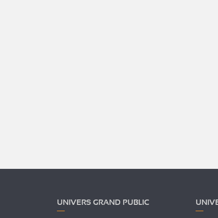
UNIVERS GRAND PUBLIC
UNIV