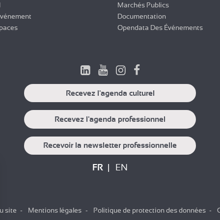
l
Marchés Publics
Événement
Documentation
paces
Opendata Des Événements
Recevez l'agenda culturel
Recevez l'agenda professionnel
Recevoir la newsletter professionnelle
FR
EN
u site
Mentions légales
Politique de protection des données