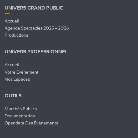
UNIVERS GRAND PUBLIC
Accueil
Agenda Spectacles 2025 – 2026
Productions
UNIVERS PROFESSIONNEL
Accueil
Votre Événement
Nos Espaces
OUTILS
Marchés Publics
Documentation
Opendata Des Événements