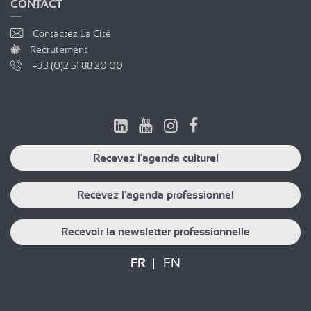
CONTACT
Contactez La Cité
Recrutement
+33 (0)2 51 88 20 00
Recevez l'agenda culturel
Recevez l'agenda professionnel
Recevoir la newsletter professionnelle
FR
EN