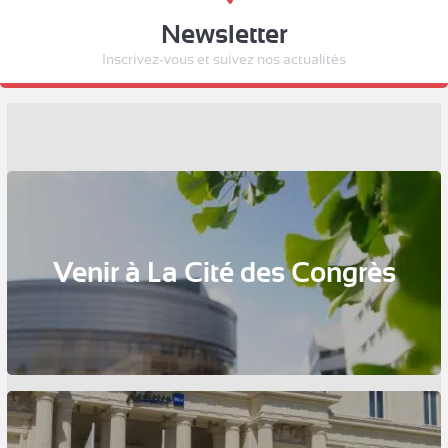
Newsletter
Inscrivez-vous et suivez nos actualités
Venir à La Cité des Congrès