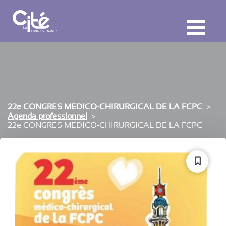
F
ermer
M
22e CONGRES MEDICO-CHIRURGICAL DE LA FCPC
Agenda professionnel
22e CONGRES MEDICO-CHIRURGICAL DE LA FCPC