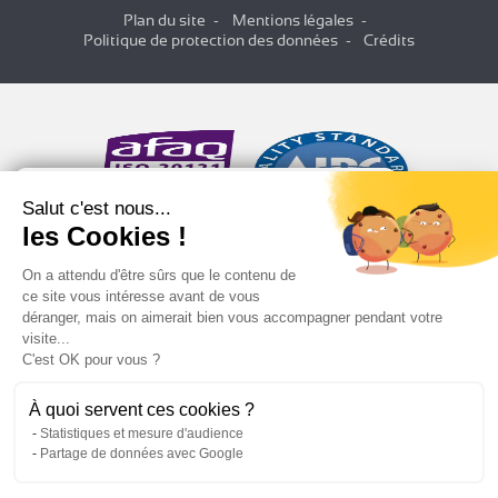
Plan du site
Mentions légales
Politique de protection des données
Crédits
Salut c'est nous...
les Cookies !
On a attendu d'être sûrs que le contenu de
ce site vous intéresse avant de vous
déranger, mais on aimerait bien vous accompagner pendant votre
visite...
C'est OK pour vous ?
À quoi servent ces cookies ?
Statistiques et mesure d'audience
Partage de données avec Google