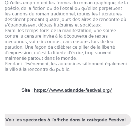
Qu’elles empruntent les formes du roman graphique, de la
poésie, de la fiction ou de l’essai ou qu’elles perpétuent
les canons du roman traditionnel, toutes les littératures
dessinent pendant quatre jours des aires de rencontre où
s’épanouissent débats littéraires et sociétaux.
Parmi les temps forts de la manifestation, une soirée
contre la censure invite à la découverte de textes
méconnus, voire inconnus, car censurés lors de leur
parution. Une façon de célébrer ce pilier de la liberté
d’expression, qu’est la liberté d’écrire, trop souvent
malmenée partout dans le monde.
Pendant l’événement, les auteur·ices sillonnent également
la ville à la rencontre du public.
Site :
https://www.atlantide-festival.org/
Voir les spectacles à l'affiche dans la catégorie Festival