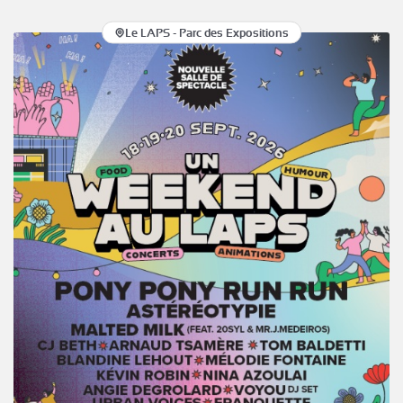
Le LAPS - Parc des Expositions