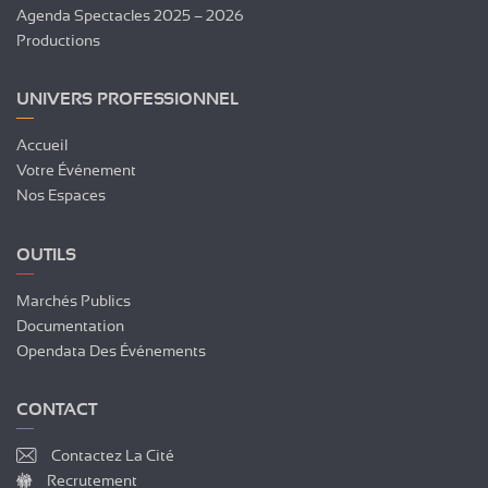
Agenda Spectacles 2025 – 2026
Productions
UNIVERS PROFESSIONNEL
Accueil
Votre Événement
Nos Espaces
OUTILS
Marchés Publics
Documentation
Opendata Des Événements
CONTACT
Contactez La Cité
Recrutement