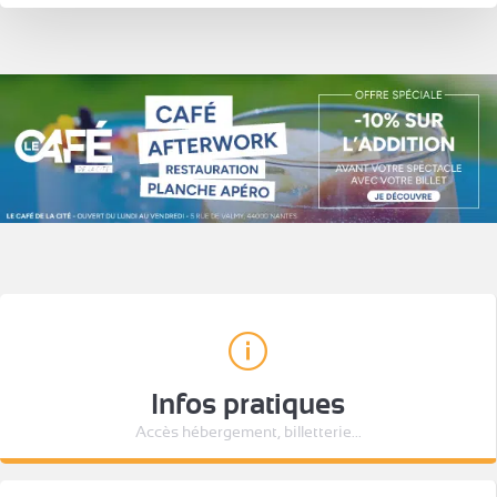
Infos pratiques
Accès hébergement, billetterie...