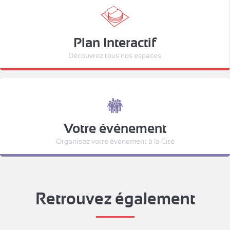
Plan Interactif
Découvrez tous nos espaces
Votre événement
Organisez votre événement à la Cité
Retrouvez également