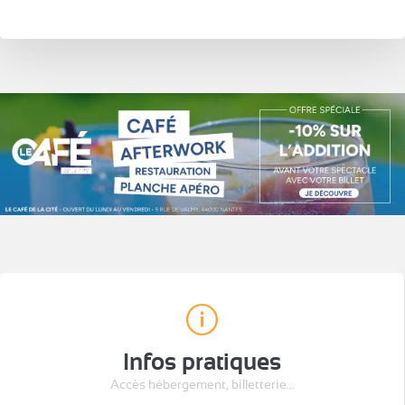
Infos pratiques
Accès hébergement, billetterie...