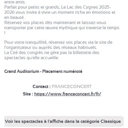
entre amis.
Parfait pour petits et grands, Le Lac des Cygnes 2025-
2026 vous invite à vivre un moment riche en émotions et
en beauté.
Réservez vos places dès maintenant et laissez-vous
transporter par cette œuvre mythique qui traverse le temps
!
Pour votre tranquillité, réservez vos places via le site de
l'organisateur ou auprès des réseaux habituels.
La Cité des congrès ne gère pas la billetterie des
spectacles qu'elle accueille.
Grand Auditorium - Placement numéroté
Contact :
FRANCECONCERT
Site :
https://www.franceconcert.fr/fr/
Voir les spectacles à l'affiche dans la catégorie Classique