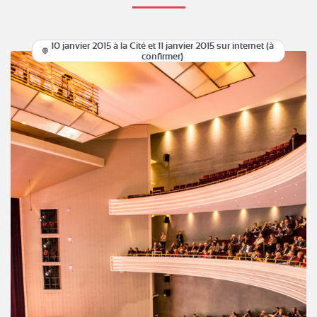
10 janvier 2015 à la Cité et 11 janvier 2015 sur internet (à
confirmer)