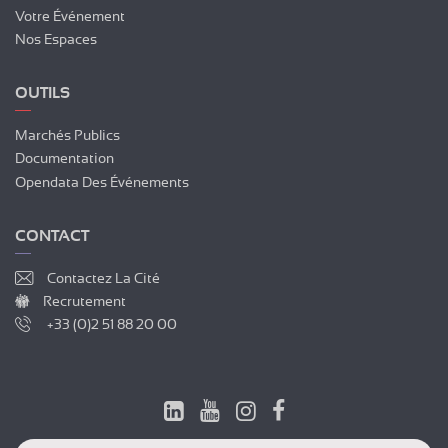
Votre Événement
Nos Espaces
OUTILS
Marchés Publics
Documentation
Opendata Des Événements
CONTACT
Contactez La Cité
Recrutement
+33 (0)2 51 88 20 00