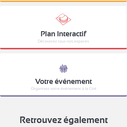
Plan Interactif
Découvrez tous nos espaces
Votre événement
Organisez votre événement à la Cité
Retrouvez également