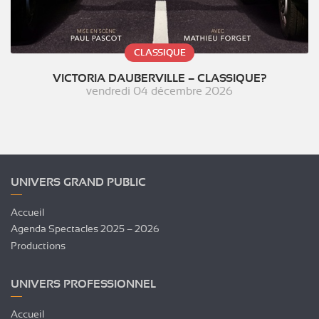
CLASSIQUE
VICTORIA DAUBERVILLE – CLASSIQUE?
vendredi 04 décembre 2026
UNIVERS GRAND PUBLIC
Accueil
Agenda Spectacles 2025 – 2026
Productions
UNIVERS PROFESSIONNEL
Accueil