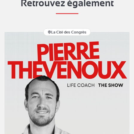
Retrouvez également
La Cité des Congrès