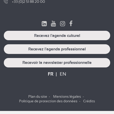
+33 (0)2 51 88 20 00
Recevez l'agenda culturel
Recevez l'agenda professionnel
Recevoir la newsletter professionnelle
FR
EN
Plan du site
Mentions légales
Politique de protection des données
Crédits