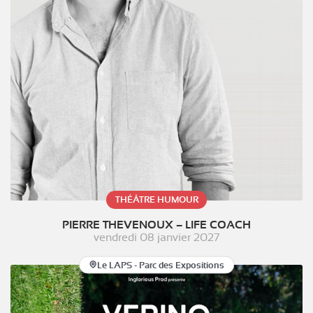
THÉÂTRE HUMOUR
PIERRE THEVENOUX – LIFE COACH
vendredi 08 janvier 2027
Le LAPS - Parc des Expositions