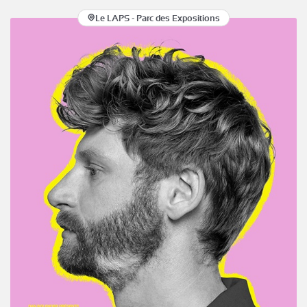
Le LAPS - Parc des Expositions