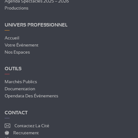
Agenda Spectacles 2025 – 2026
Productions
UNIVERS PROFESSIONNEL
Accueil
Votre Événement
Nos Espaces
OUTILS
Marchés Publics
Documentation
Opendata Des Événements
CONTACT
Contactez La Cité
Recrutement