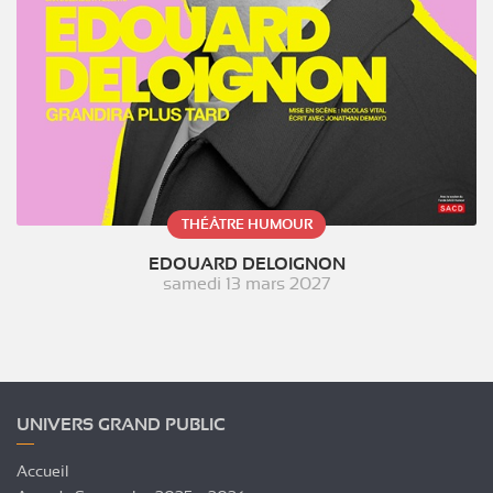
THÉÂTRE HUMOUR
EDOUARD DELOIGNON
samedi 13 mars 2027
UNIVERS GRAND PUBLIC
Accueil