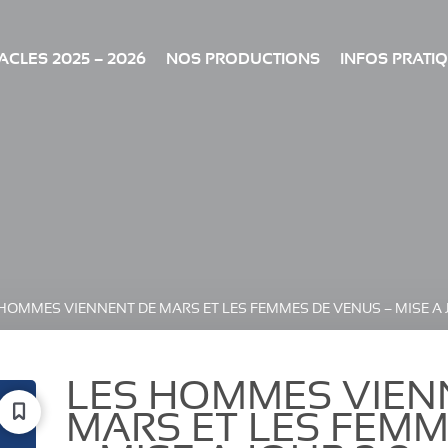
CLES 2025 – 2026
NOS PRODUCTIONS
INFOS PRATI
HOMMES VIENNENT DE MARS ET LES FEMMES DE VENUS – MISE A 
LES HOMMES VIEN
MARS ET LES FEMM