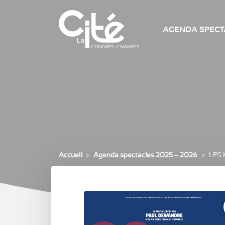
AGENDA SPECTA
Accueil
Agenda spectacles 2025 – 2026
LES 