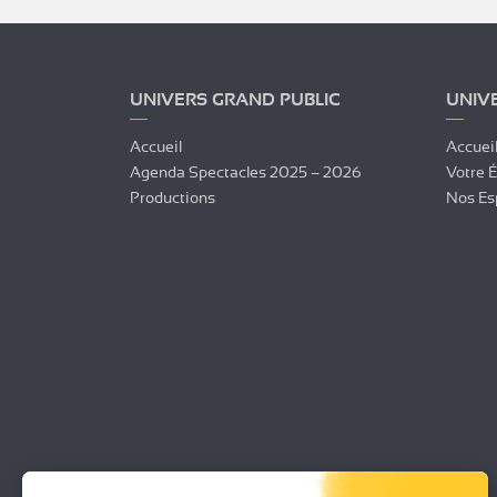
UNIVERS GRAND PUBLIC
UNIV
Accueil
Accuei
Agenda Spectacles 2025 – 2026
Votre 
Productions
Nos Es