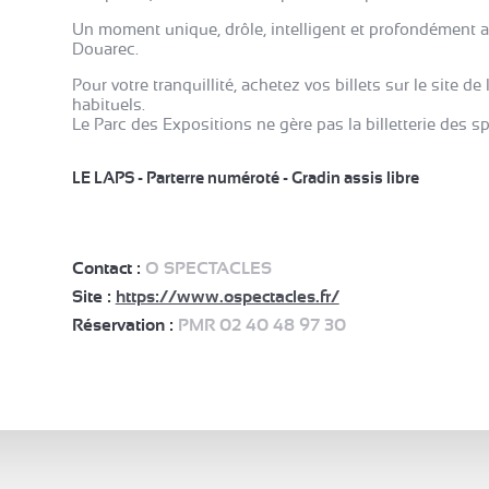
Un moment unique, drôle, intelligent et profondément 
Douarec.
Pour votre tranquillité, achetez vos billets sur le site de
habituels.
Le Parc des Expositions ne gère pas la billetterie des sp
LE LAPS - Parterre numéroté - Gradin assis libre
Contact :
O SPECTACLES
Site :
https://www.ospectacles.fr/
Réservation :
PMR 02 40 48 97 30