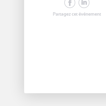
Partagez cet événement