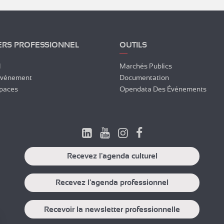
ERS PROFESSIONNEL
OUTILS
l
Marchés Publics
Événement
Documentation
paces
Opendata Des Événements
Recevez l'agenda culturel
Recevez l'agenda professionnel
Recevoir la newsletter professionnelle