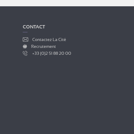
CONTACT
Contactez La Cité
Recrutement
+33 (0)2 51 88 20 00