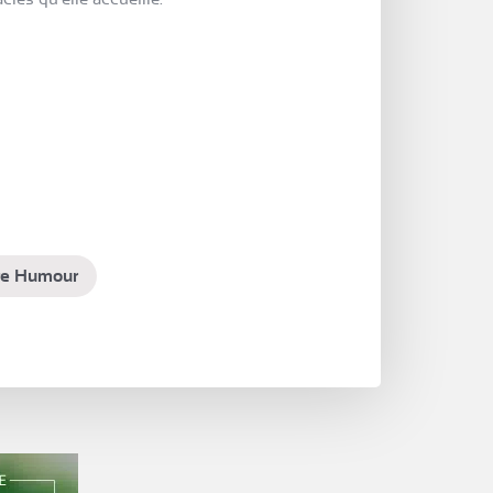
âtre Humour