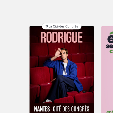
La Cité des Congrès