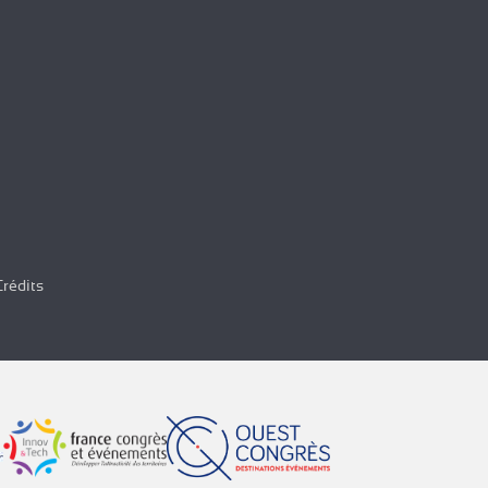
Crédits