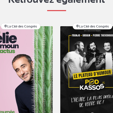
La Cité des Congrès
La Cité des Congrès