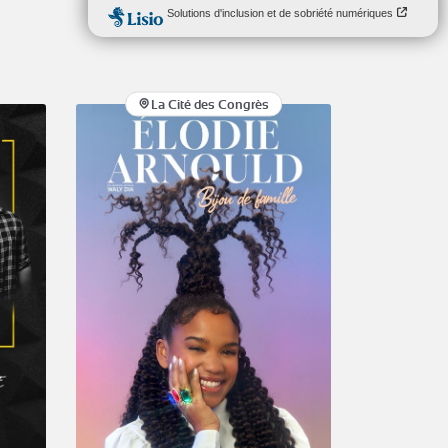
La Cité des Congrès