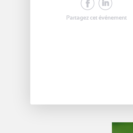
Partagez cet événement