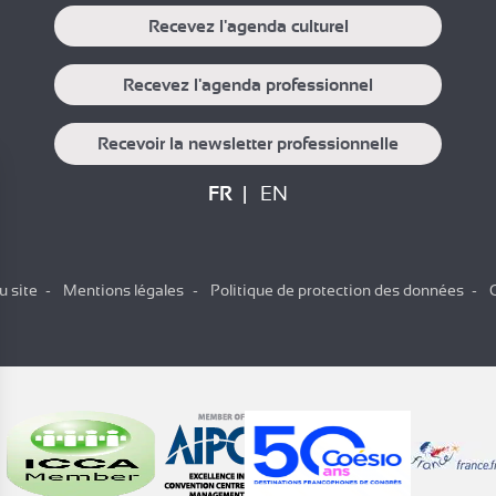
Recevez l'agenda culturel
Recevez l'agenda professionnel
Recevoir la newsletter professionnelle
FR
EN
u site
Mentions légales
Politique de protection des données