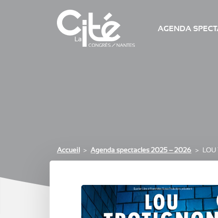
AGENDA SPECTA
Accueil
Agenda spectacles 2025 – 2026
LOU 