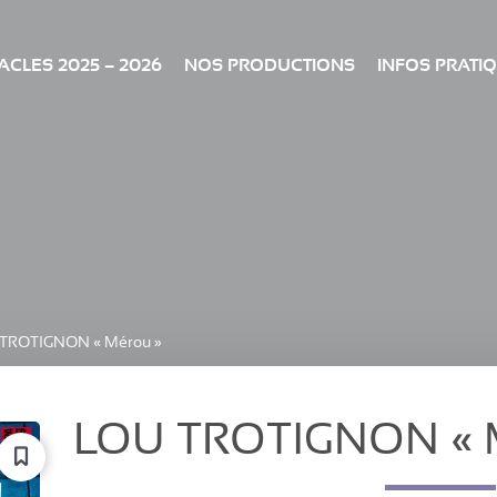
CLES 2025 – 2026
NOS PRODUCTIONS
INFOS PRATI
TROTIGNON « Mérou »
LOU TROTIGNON « 