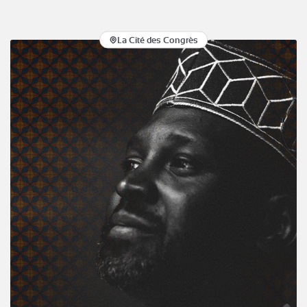
La Cité des Congrès