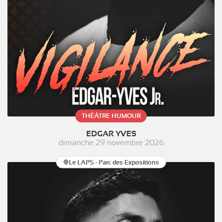
THÉÂTRE HUMOUR
EDGAR YVES
dimanche 29 novembre 2026
Le LAPS - Parc des Expositions