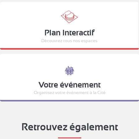
Plan Interactif
Découvrez tous nos espaces
Votre événement
Organisez votre événement à la Cité
Retrouvez également