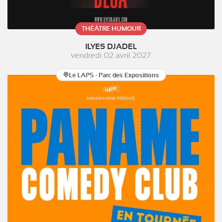
THÉÂTRE HUMOUR
ILYES DJADEL
vendredi 02 avril 2027
Le LAPS - Parc des Expositions