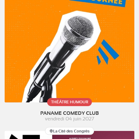
THÉÂTRE HUMOUR
PANAME COMEDY CLUB
vendredi 04 juin 2027
La Cité des Congrès