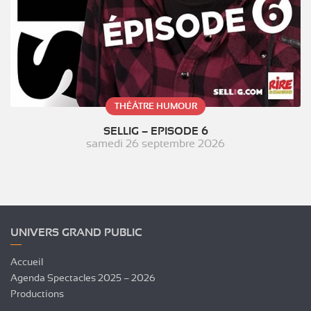
THÉÂTRE HUMOUR
SELLIG – EPISODE 6
samedi 26 septembre 2026
UNIVERS GRAND PUBLIC
Accueil
Agenda Spectacles 2025 – 2026
Productions