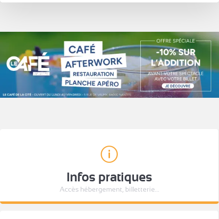
Infos pratiques
Accès hébergement, billetterie...