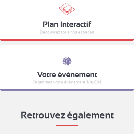
Plan Interactif
Découvrez tous nos espaces
Votre événement
Organisez votre événement à la Cité
Retrouvez également