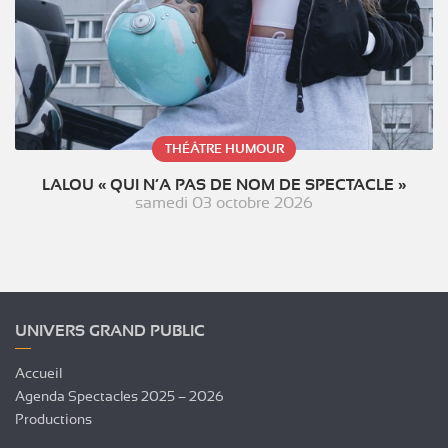
THÉÂTRE HUMOUR
LALOU « QUI N’A PAS DE NOM DE SPECTACLE »
samedi 03 octobre 2026
UNIVERS GRAND PUBLIC
Accueil
Agenda Spectacles 2025 – 2026
Productions