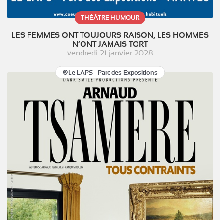
THÉÂTRE HUMOUR
LES FEMMES ONT TOUJOURS RAISON, LES HOMMES
N’ONT JAMAIS TORT
vendredi 21 janvier 2028
Le LAPS - Parc des Expositions