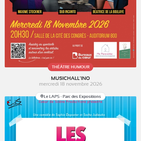
THÉÂTRE HUMOUR
MUSICHALL’INO
mercredi 18 novembre 2026
Le LAPS - Parc des Expositions