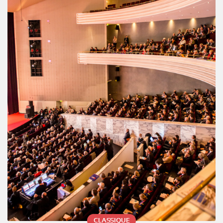
CLASSIQUE