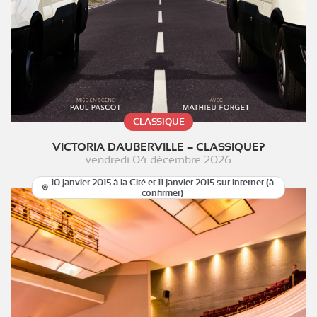
CLASSIQUE
VICTORIA DAUBERVILLE – CLASSIQUE?
vendredi 04 décembre 2026
10 janvier 2015 à la Cité et 11 janvier 2015 sur internet (à
confirmer)