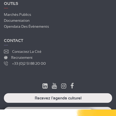
OUTILS
Marchés Publics
Documentation
Opendata Des Événements
CONTACT
Contactez La Cité
Recrutement
+33 (0)2 51 88 20 00
Recevez l'agenda culturel
Recevez l'agenda professionnel