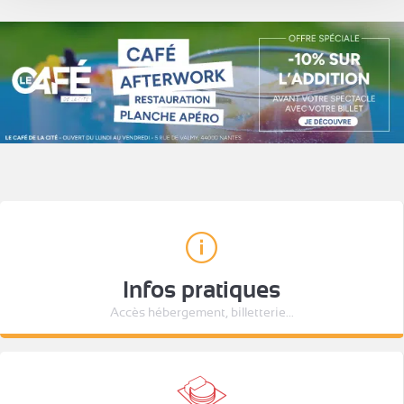
Infos pratiques
Accès hébergement, billetterie...