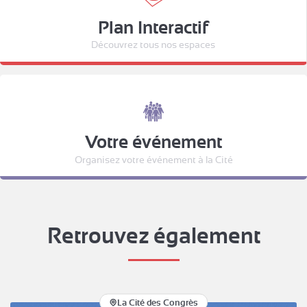
Plan Interactif
Découvrez tous nos espaces
Votre événement
Organisez votre événement à la Cité
Retrouvez également
La Cité des Congrès