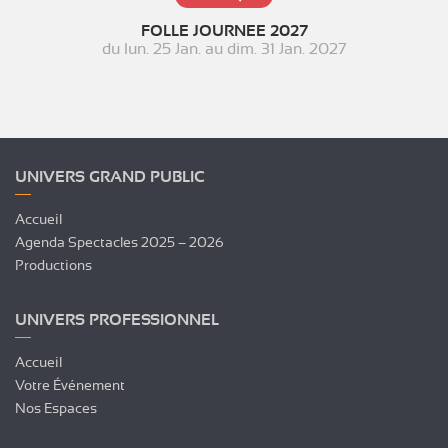
FOLLE JOURNEE 2027
du
lun. 25 Jan.
au
dim. 31 Jan. 2027
UNIVERS GRAND PUBLIC
Accueil
Agenda Spectacles 2025 – 2026
Productions
UNIVERS PROFESSIONNEL
Accueil
Votre Événement
Nos Espaces