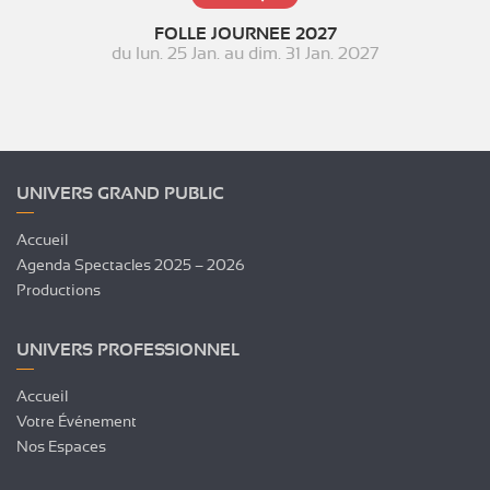
FOLLE JOURNEE 2027
du
lun. 25 Jan.
au
dim. 31 Jan. 2027
UNIVERS GRAND PUBLIC
Accueil
Agenda Spectacles 2025 – 2026
Productions
UNIVERS PROFESSIONNEL
Accueil
Votre Événement
Nos Espaces