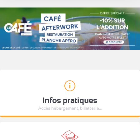
Infos pratiques
Accès hébergement, billetterie...