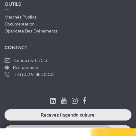
OUTILS
Marchés Publics
Documentation
Opendata Des Événements
CONTACT
Contactez La Cité
Recrutement
+33 (0)2 51 88 20 00
Recevez l'agenda culturel
Recevez l'agenda professionnel