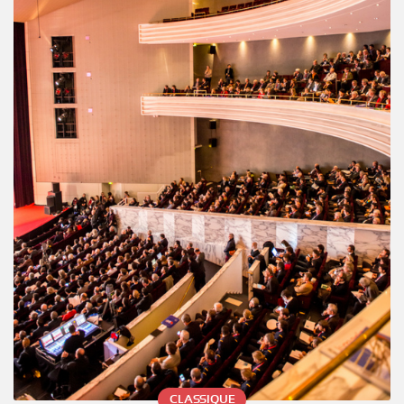
CLASSIQUE