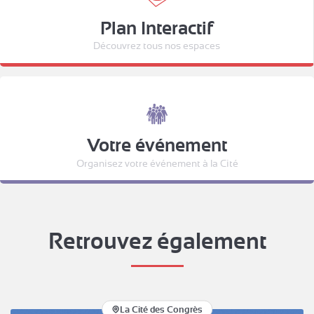
Plan Interactif
Découvrez tous nos espaces
Votre événement
Organisez votre événement à la Cité
Retrouvez également
La Cité des Congrès