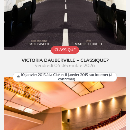
CLASSIQUE
VICTORIA DAUBERVILLE – CLASSIQUE?
vendredi 04 décembre 2026
10 janvier 2015 à la Cité et 11 janvier 2015 sur internet (à
confirmer)