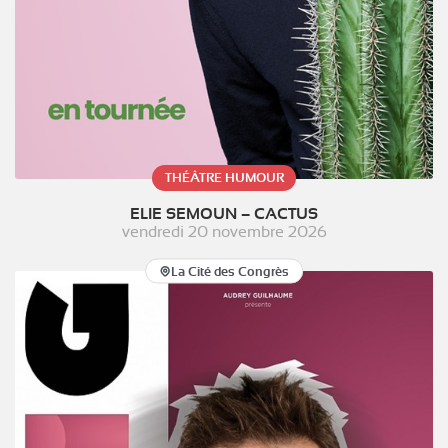
THÉÂTRE HUMOUR
ELIE SEMOUN – CACTUS
vendredi 20 novembre 2026
La Cité des Congrès