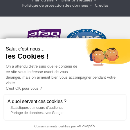
Politique de protection des données
Crédits
Salut c'est nous...
les Cookies !
On a attendu d'être sûrs que le contenu de
ce site vous intéresse avant de vous
déranger, mais on aimerait bien vous accompagner pendant votre
visite...
C'est OK pour vous ?
À quoi servent ces cookies ?
Statistiques et mesure d'audience
Partage de données avec Google
Consentements certifiés par