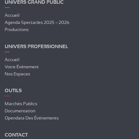
UNIVERS GRAND PUBLIC
Accueil
Agenda Spectacles 2025 – 2026
Productions
UNIVERS PROFESSIONNEL
Accueil
Votre Événement
Nos Espaces
OUTILS
Marchés Publics
Documentation
Opendata Des Événements
CONTACT