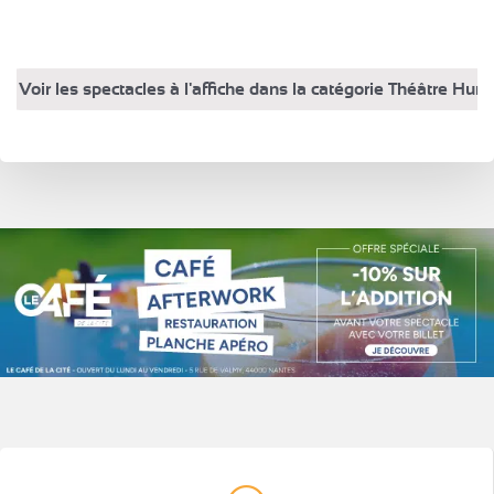
Voir les spectacles à l'affiche dans la catégorie Théâtre Hum