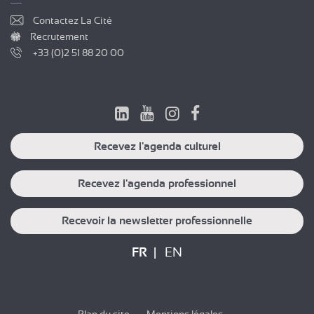
Contactez La Cité
Recrutement
+33 (0)2 51 88 20 00
Recevez l'agenda culturel
Recevez l'agenda professionnel
Recevoir la newsletter professionnelle
FR
EN
Plan du site
Mentions légales