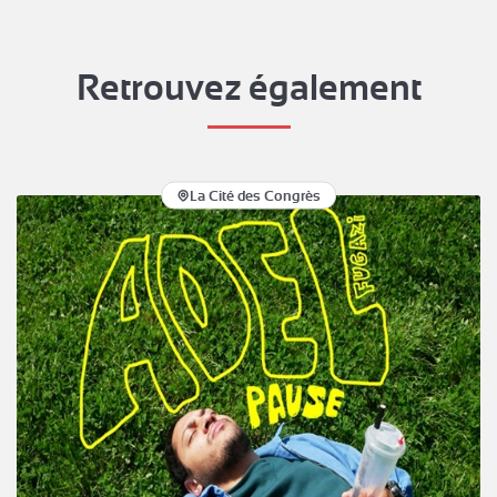
Retrouvez également
La Cité des Congrès