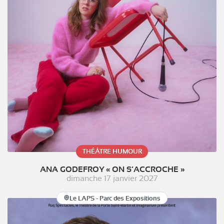
THÉÂTRE HUMOUR
ANA GODEFROY « ON S’ACCROCHE »
dimanche 17 janvier 2027
Le LAPS - Parc des Expositions