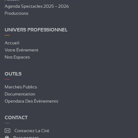
Agenda Spectacles 2025 – 2026
Productions
UNIVERS PROFESSIONNEL
Accueil
Votre Événement
Nos Espaces
OUTILS
Marchés Publics
Documentation
Opendata Des Événements
CONTACT
Contactez La Cité
Recrutement