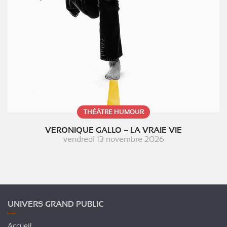
THÉÂTRE HUMOUR
VERONIQUE GALLO – LA VRAIE VIE
vendredi 13 novembre 2026
UNIVERS GRAND PUBLIC
Accueil