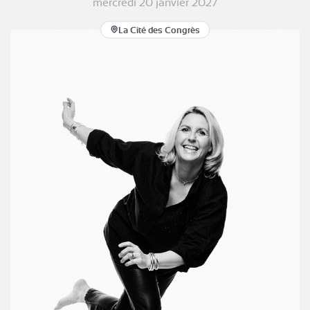
mercredi 20 janvier 2027
La Cité des Congrès