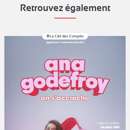
Retrouvez également
La Cité des Congrès