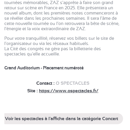
tournées mémorables, ZAZ s'apprête à faire son grand
retour sur scène en France en 2025. Elle présentera un
nouvel album, dont les premières notes commenceront à
se révéler dans les prochaines semaines. Il sera l’âme de
cette nouvelle tournée ou l’on retrouvera la bête de scène,
l’énergie et la voix extraordinaire de ZAZ.
Pour votre tranquillité, réservez vos billets sur le site de
l'organisateur ou via les réseaux habituels.
La Cité des congrès ne gère pas la billetterie des
spectacles qu'elle accueille.
Grand Auditorium - Placement numéroté
Contact :
O SPECTACLES
Site :
https://www.ospectacles.fr/
Voir les spectacles à l'affiche dans la catégorie Concert