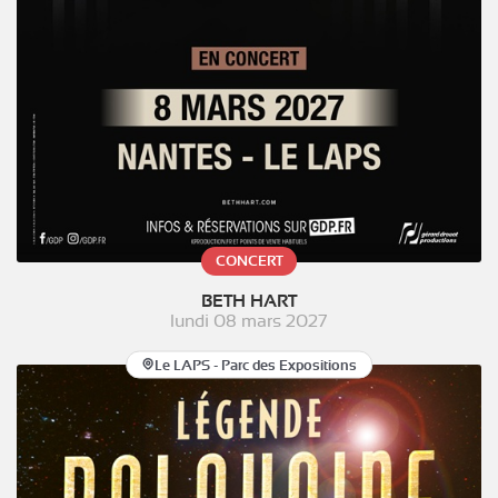
CONCERT
BETH HART
lundi 08 mars 2027
Le LAPS - Parc des Expositions