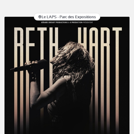
Le LAPS - Parc des Expositions