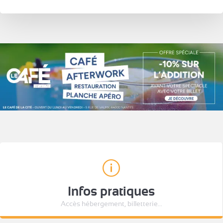
Infos pratiques
Accès hébergement, billetterie...