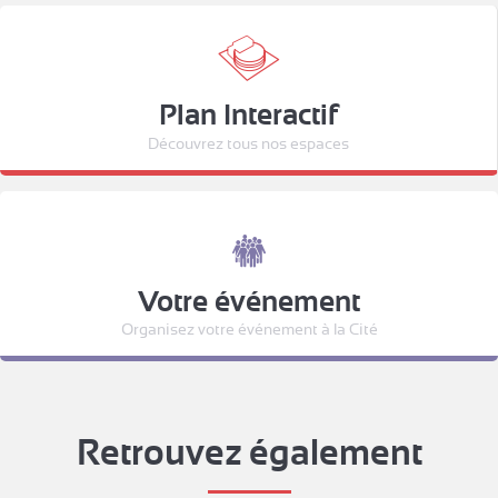
Plan Interactif
Découvrez tous nos espaces
Votre événement
Organisez votre événement à la Cité
Retrouvez également