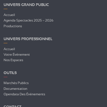
UNIVERS GRAND PUBLIC
Accueil
Agenda Spectacles 2025 – 2026
Productions
UNIVERS PROFESSIONNEL
Accueil
Votre Événement
Nos Espaces
OUTILS
Marchés Publics
Documentation
Opendata Des Événements
CONTACT