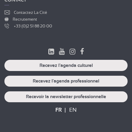
Contactez La Cité
Recrutement
+33 (0)2 51 88 20 00
Recevez l'agenda culturel
Recevez l'agenda professionnel
Recevoir la newsletter professionnelle
FR
EN