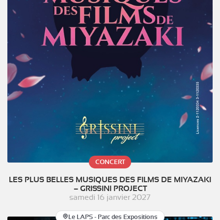
CONCERT
LES PLUS BELLES MUSIQUES DES FILMS DE MIYAZAKI
– GRISSINI PROJECT
samedi 16 janvier 2027
Le LAPS - Parc des Expositions