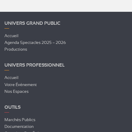
UNIVERS GRAND PUBLIC
Accueil
Agenda Spectacles 2025 – 2026
Productions
UNIVERS PROFESSIONNEL
Accueil
Votre Événement
Nos Espaces
OUTILS
Marchés Publics
Documentation