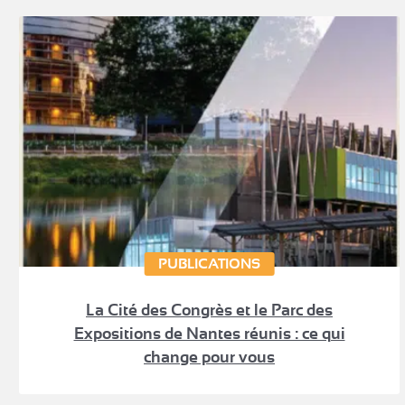
PUBLICATIONS
La Cité des Congrès et le Parc des
Expositions de Nantes réunis : ce qui
change pour vous