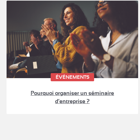
ÉVÉNEMENTS
Pourquoi organiser un séminaire
d’entreprise ?