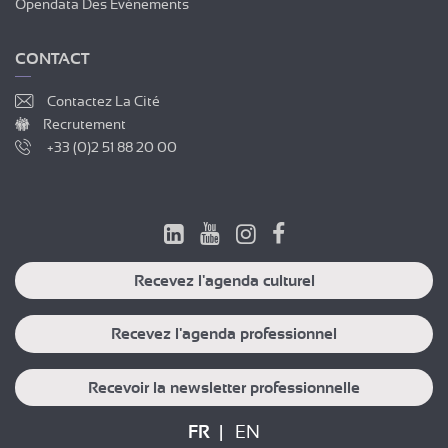
Opendata Des Événements
CONTACT
Contactez La Cité
Recrutement
+33 (0)2 51 88 20 00
Recevez l'agenda culturel
Recevez l'agenda professionnel
Recevoir la newsletter professionnelle
FR
EN