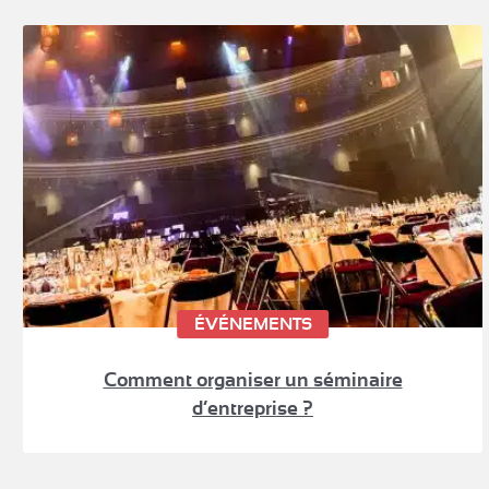
ÉVÉNEMENTS
Comment organiser un séminaire
d’entreprise ?