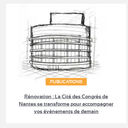
PUBLICATIONS
Rénovation : La Cité des Congrès de
Nantes se transforme pour accompagner
vos événements de demain