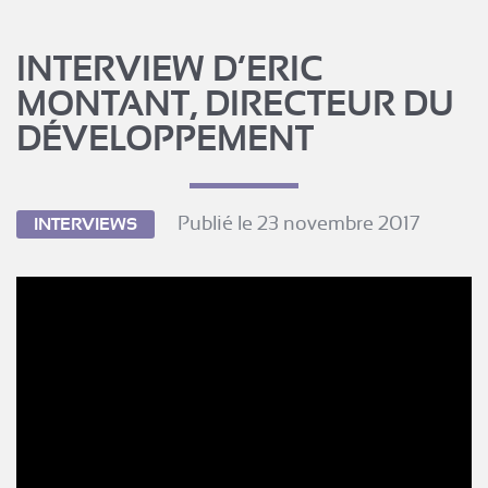
INTERVIEW D’ERIC
MONTANT, DIRECTEUR DU
DÉVELOPPEMENT
Publié le 23 novembre 2017
INTERVIEWS