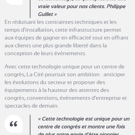
vraie valeur pour nos clients.
Philippe
Guillet
En réduisant les contraintes techniques et les
temps d’installation, cette infrastructure permet
aux équipes de gagner en efficacité tout en offrant
aux clients une plus grande liberté dans la
conception de leurs événements.
Avec cette technologie unique pour un centre de
congrès, La Cité poursuit son ambition : anticiper
les évolutions du secteur et proposer des
équipements à la hauteur des attentes des
congrès, conventions, événements d’entreprise et
spectacles de demain.
Cette technologie est unique pour un
centre de congrès et montre une fois
de plus notre envie d’être pionnier