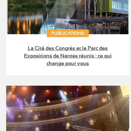
PUBLICATIONS
La Cité des Congrès et le Parc des
Expositions de Nantes réunis : ce qui
change pour vous