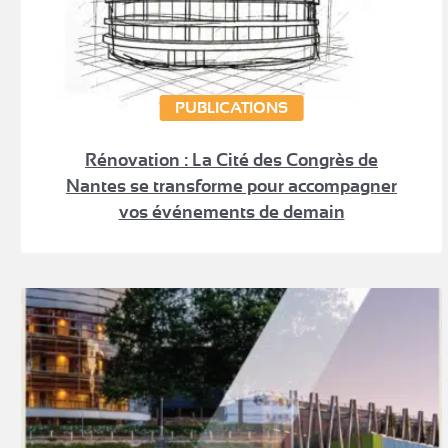
PUBLICATIONS
Rénovation : La Cité des Congrès de
Nantes se transforme pour accompagner
vos événements de demain