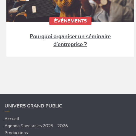
ÉVÉNEMENTS
Pourquoi organiser un séminaire
d’entreprise ?
UNIVERS GRAND PUBLIC
Accueil
Agenda Spectacles 2025 – 2026
Productions