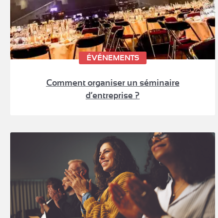
ÉVÉNEMENTS
Comment organiser un séminaire
d’entreprise ?