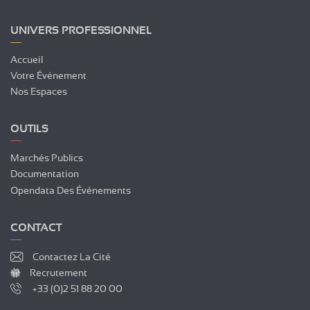
UNIVERS PROFESSIONNEL
Accueil
Votre Événement
Nos Espaces
OUTILS
Marchés Publics
Documentation
Opendata Des Événements
CONTACT
Contactez La Cité
Recrutement
+33 (0)2 51 88 20 00