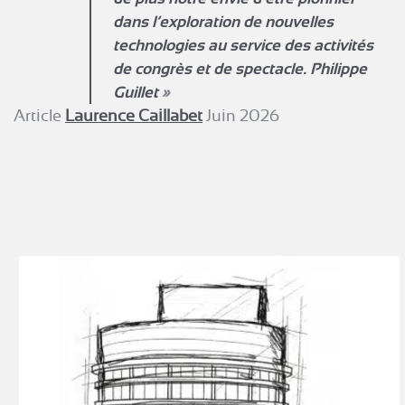
dans l’exploration de nouvelles
technologies au service des activités
de congrès et de spectacle.
Philippe
Guillet
Article
Laurence Caillabet
Juin 2026