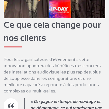
Ce que cela change pour
nos clients
Pour les organisateurs d’événements, cette
innovation apportera des bénéfices très concrets :
des installations audiovisuelles plus rapides, plus
de souplesse dans les configurations et une
meilleure capacité à répondre à des productions
complexes ou multi-salles.
On gagne en temps de montage et
de démontage, ce qui représente une