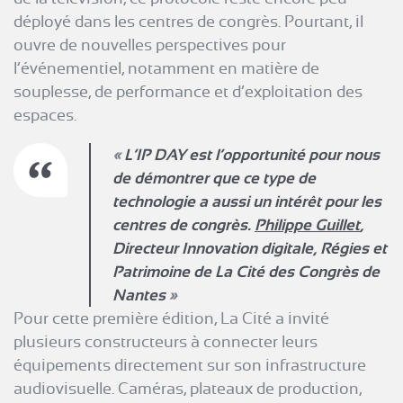
déployé dans les centres de congrès. Pourtant, il
ouvre de nouvelles perspectives pour
l’événementiel, notamment en matière de
souplesse, de performance et d’exploitation des
espaces.
L’IP DAY est l’opportunité pour nous
de démontrer que ce type de
technologie a aussi un intérêt pour les
centres de congrès.
Philippe Guillet
,
Directeur Innovation digitale, Régies et
Patrimoine de La Cité des Congrès de
Nantes
Pour cette première édition, La Cité a invité
plusieurs constructeurs à connecter leurs
équipements directement sur son infrastructure
audiovisuelle. Caméras, plateaux de production,