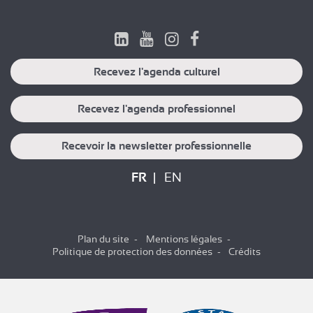
Recevez l'agenda culturel
Recevez l'agenda professionnel
Recevoir la newsletter professionnelle
FR
EN
Plan du site
Mentions légales
Politique de protection des données
Crédits