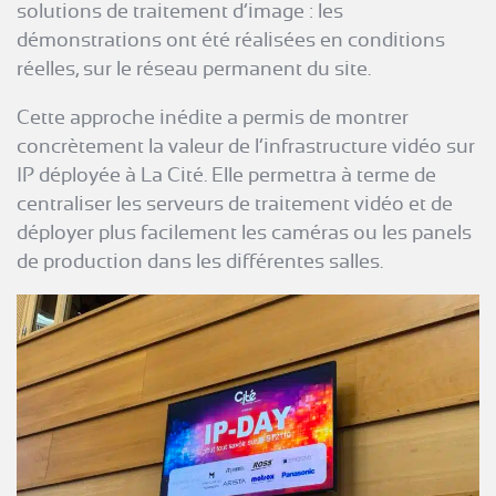
solutions de traitement d’image : les
démonstrations ont été réalisées en conditions
réelles, sur le réseau permanent du site.
Cette approche inédite a permis de montrer
concrètement la valeur de l’infrastructure vidéo sur
IP déployée à La Cité. Elle permettra à terme de
centraliser les serveurs de traitement vidéo et de
déployer plus facilement les caméras ou les panels
de production dans les différentes salles.