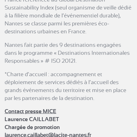
Sustainability Index (seul organisme de veille dédié
à la filière mondiale de l’événementiel durable),
Nantes se classe parmi les premières éco-
destinations urbaines en France.
Nantes fait partie des 9 destinations engagées
dans le programme « Destinations Internationales
Responsables » # ISO 20121.
*Charte d’accueil : accompagnement et
déploiement de services dédiés à l’accueil des
grands événements du territoire et mise en place
par les partenaires de la destination.
Contact presse MICE
Laurence CAILLABET
Chargée de promotion
laurence.caillabet@lacite-nantes.fr