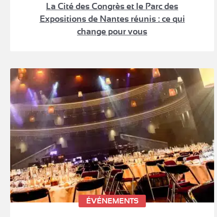
La Cité des Congrès et le Parc des
Expositions de Nantes réunis : ce qui
change pour vous
ÉVÉNEMENTS