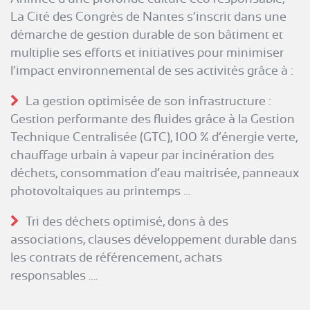
La Cité des Congrès de Nantes s’inscrit dans une
démarche de gestion durable de son bâtiment et
multiplie ses efforts et initiatives pour minimiser
l’impact environnemental de ses activités grâce à :
La gestion optimisée de son infrastructure :
Gestion performante des fluides grâce à la Gestion
Technique Centralisée (GTC), 100 % d’énergie verte,
chauffage urbain à vapeur par incinération des
déchets, consommation d’eau maitrisée, panneaux
photovoltaiques au printemps …
Tri des déchets optimisé, dons à des
associations, clauses développement durable dans
les contrats de référencement, achats
responsables ….