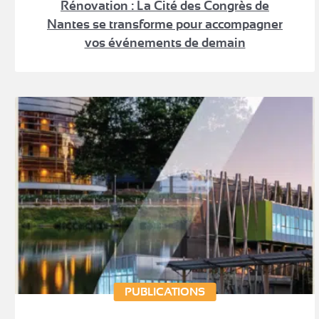
Rénovation : La Cité des Congrès de
Nantes se transforme pour accompagner
vos événements de demain
PUBLICATIONS