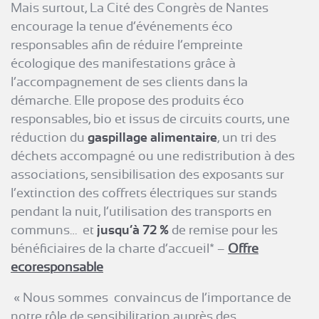
Mais surtout, La Cité des Congrès de Nantes
encourage la tenue d’événements éco
responsables afin de réduire l’empreinte
écologique des manifestations grâce à
l’accompagnement de ses clients dans la
démarche. Elle propose des produits éco
responsables, bio et issus de circuits courts, une
réduction du
gaspillage alimentaire
, un tri des
déchets accompagné ou une redistribution à des
associations, sensibilisation des exposants sur
l’extinction des coffrets électriques sur stands
pendant la nuit, l’utilisation des transports en
communs… et
jusqu’à 72 %
de remise pour les
bénéficiaires de la charte d’accueil* –
Offre
ecoresponsable
« Nous sommes convaincus de l’importance de
notre rôle de sensibilitation auprès
des