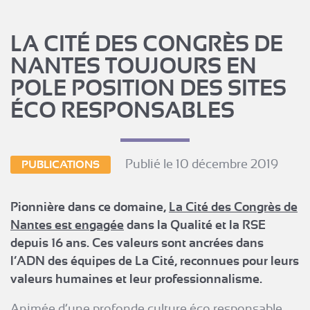
LA CITÉ DES CONGRÈS DE
NANTES TOUJOURS EN
POLE POSITION DES SITES
ÉCO RESPONSABLES
Publié le 10 décembre 2019
PUBLICATIONS
Pionnière dans ce domaine,
La Cité des Congrès de
Nantes est engagée
dans la Qualité et la RSE
depuis 16 ans. Ces valeurs sont ancrées dans
l’ADN des équipes de La Cité, reconnues pour leurs
valeurs humaines et leur professionnalisme.
Animée d’une profonde culture éco responsable,