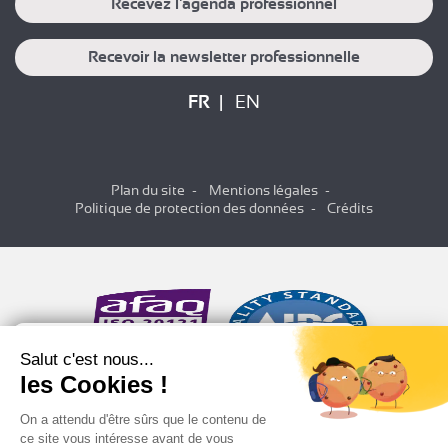
Recevez l'agenda professionnel
Recevoir la newsletter professionnelle
FR
EN
Plan du site
Mentions légales
Politique de protection des données
Crédits
Salut c'est nous...
les Cookies !
On a attendu d'être sûrs que le contenu de
ce site vous intéresse avant de vous