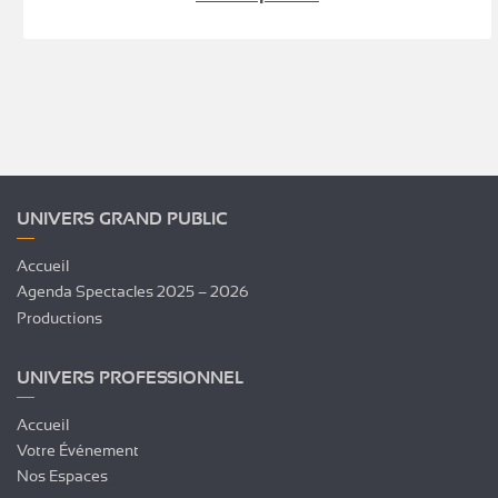
UNIVERS GRAND PUBLIC
Accueil
Agenda Spectacles 2025 – 2026
Productions
UNIVERS PROFESSIONNEL
Accueil
Votre Événement
Nos Espaces