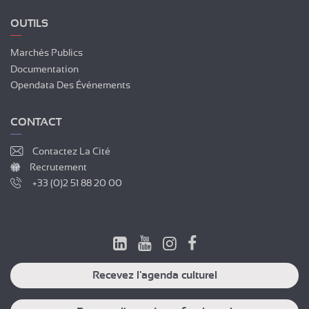
OUTILS
Marchés Publics
Documentation
Opendata Des Événements
CONTACT
Contactez La Cité
Recrutement
+33 (0)2 51 88 20 00
Recevez l'agenda culturel