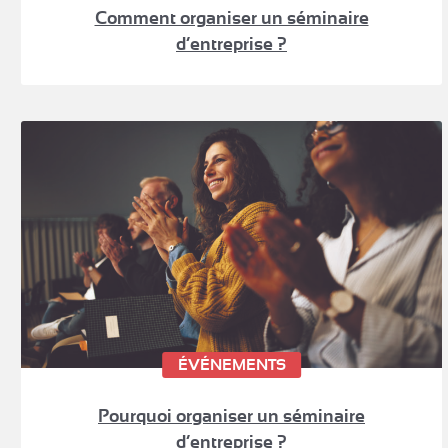
Comment organiser un séminaire
d’entreprise ?
ÉVÉNEMENTS
Pourquoi organiser un séminaire
d’entreprise ?