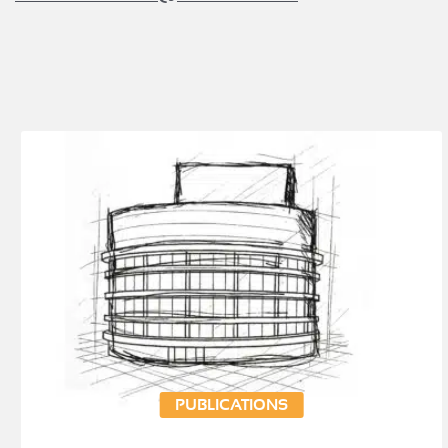
PUBLICATIONS