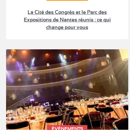
La Cité des Congrès et le Parc des
Expositions de Nantes réunis : ce qui
change pour vous
ÉVÉNEMENTS