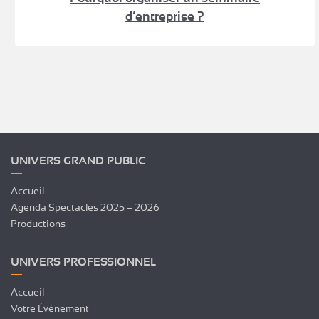
d’entreprise ?
UNIVERS GRAND PUBLIC
Accueil
Agenda Spectacles 2025 – 2026
Productions
UNIVERS PROFESSIONNEL
Accueil
Votre Événement