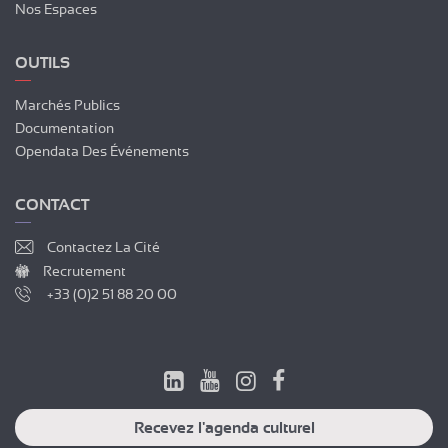
Nos Espaces
OUTILS
Marchés Publics
Documentation
Opendata Des Événements
CONTACT
Contactez La Cité
Recrutement
+33 (0)2 51 88 20 00
Recevez l'agenda culturel