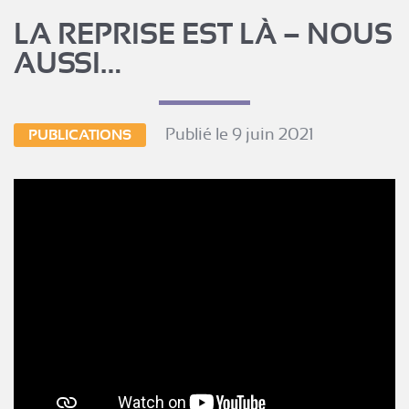
LA REPRISE EST LÀ – NOUS
AUSSI…
Publié le 9 juin 2021
PUBLICATIONS