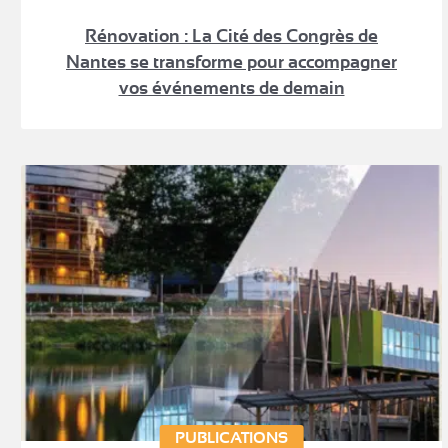
Rénovation : La Cité des Congrès de
Nantes se transforme pour accompagner
vos événements de demain
PUBLICATIONS