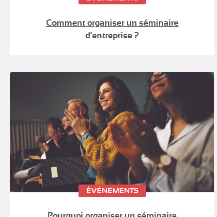
Comment organiser un séminaire
d’entreprise ?
ÉVÉNEMENTS
Pourquoi organiser un séminaire