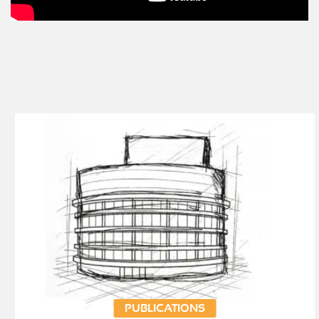
PUBLICATIONS