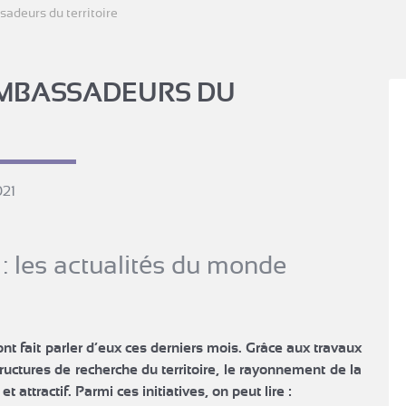
sadeurs du territoire
AMBASSADEURS DU
021
: les actualités du monde
ont fait parler d’eux ces derniers mois. Grâce aux travaux
ructures de recherche du territoire, le rayonnement de la
 attractif. Parmi ces initiatives, on peut lire :