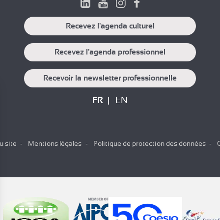
Recevez l'agenda culturel
Recevez l'agenda professionnel
Recevoir la newsletter professionnelle
FR
EN
u site
Mentions légales
Politique de protection des données