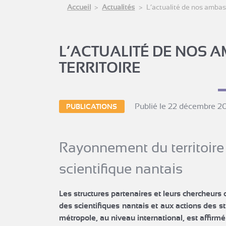
Accueil
Actualités
L’actualité de nos ambas
L’ACTUALITÉ DE NOS 
TERRITOIRE
Publié le 22 décembre 2
PUBLICATIONS
Rayonnement du territoire 
scientifique nantais
Les structures partenaires et leurs chercheurs 
des scientifiques nantais et aux actions des st
métropole, au niveau international, est affirmé et