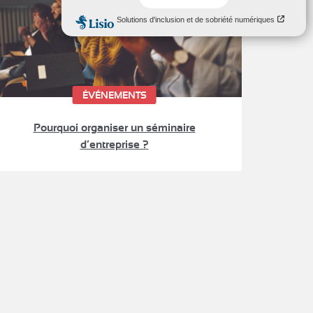
ÉVÉNEMENTS
Pourquoi organiser un séminaire
d’entreprise ?