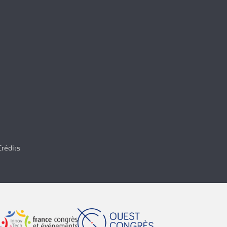
Crédits