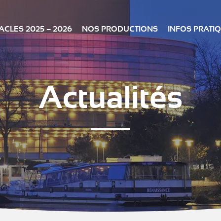
CLES 2025 – 2026
NOS PRODUCTIONS
INFOS PRATI
Actualités