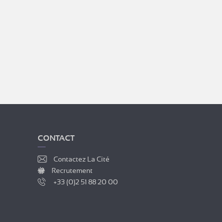
CONTACT
Contactez La Cité
Recrutement
+33 (0)2 51 88 20 00