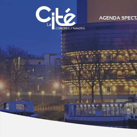
AGENDA SPECTA