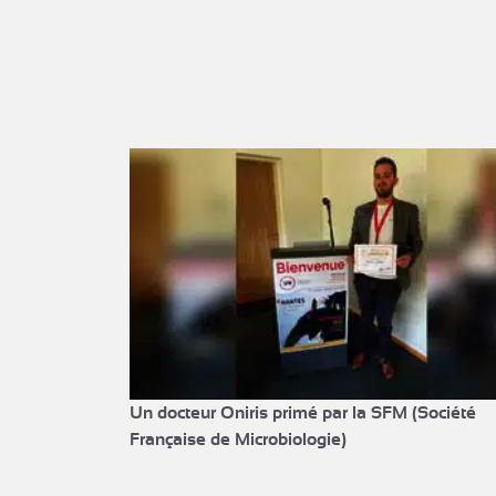
Un docteur Oniris primé par la SFM (Société
Française de Microbiologie)