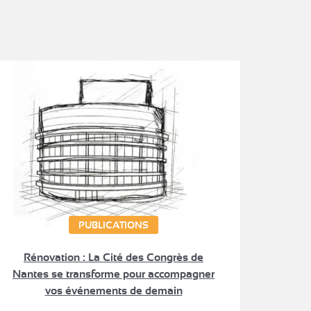
PUBLICATIONS
Rénovation : La Cité des Congrès de
Nantes se transforme pour accompagner
vos événements de demain