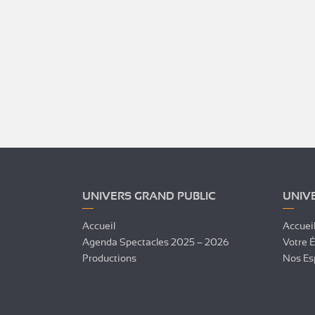
UNIVERS GRAND PUBLIC
UNIV
Accueil
Accuei
Agenda Spectacles 2025 – 2026
Votre 
Productions
Nos Es