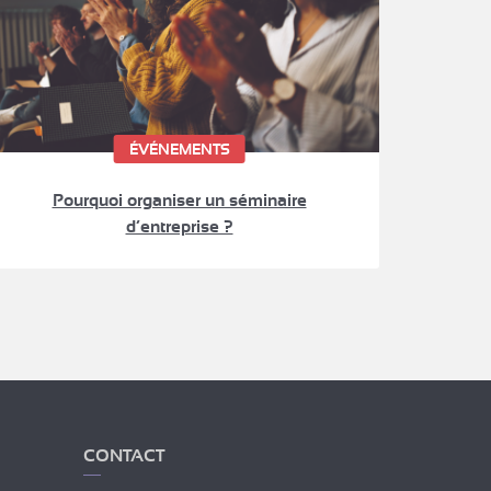
ÉVÉNEMENTS
Pourquoi organiser un séminaire
d’entreprise ?
CONTACT