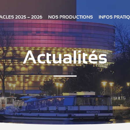
CLES 2025 – 2026
NOS PRODUCTIONS
INFOS PRATI
Actualités