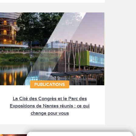
PUBLICATIONS
La Cité des Congrès et le Parc des
Expositions de Nantes réunis : ce qui
change pour vous