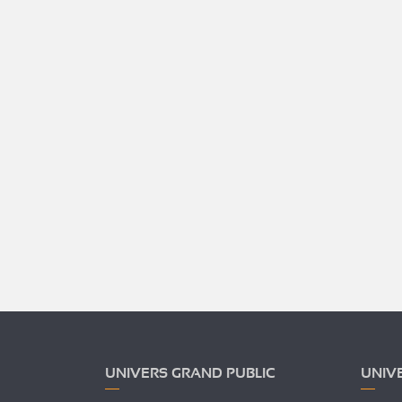
UNIVERS GRAND PUBLIC
UNIV