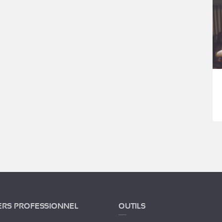
ERS PROFESSIONNEL
OUTILS