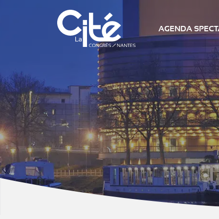
AGENDA SPECTA