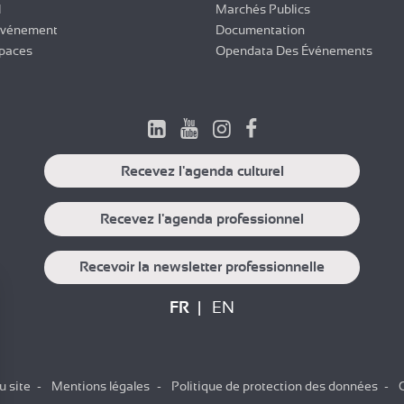
l
Marchés Publics
Événement
Documentation
paces
Opendata Des Événements
Recevez l'agenda culturel
Recevez l'agenda professionnel
Recevoir la newsletter professionnelle
FR
EN
u site
Mentions légales
Politique de protection des données