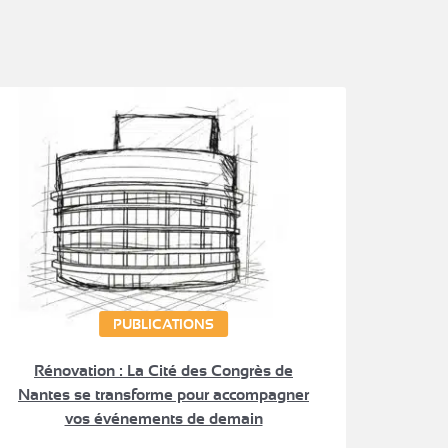
PUBLICATIONS
Rénovation : La Cité des Congrès de
Nantes se transforme pour accompagner
vos événements de demain