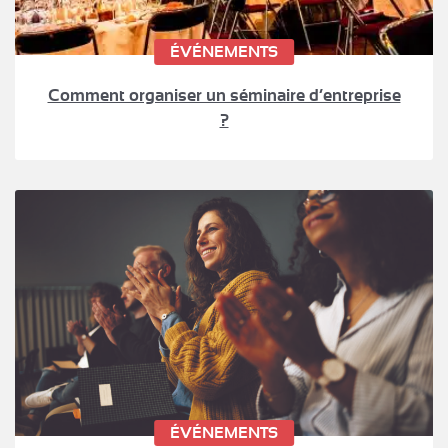
ÉVÉNEMENTS
Comment organiser un séminaire d’entreprise
?
ÉVÉNEMENTS