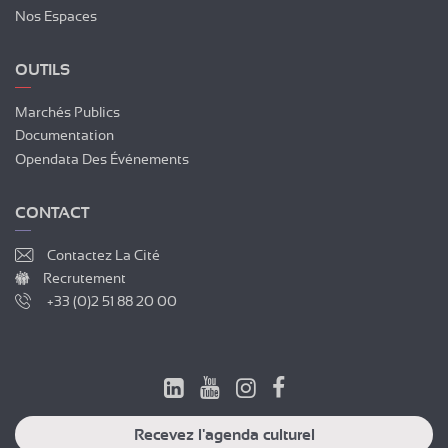
Nos Espaces
OUTILS
Marchés Publics
Documentation
Opendata Des Événements
CONTACT
Contactez La Cité
Recrutement
+33 (0)2 51 88 20 00
Recevez l'agenda culturel