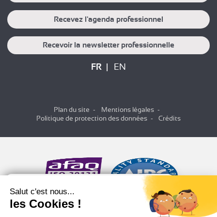
Recevez l'agenda professionnel
Recevoir la newsletter professionnelle
FR
EN
Plan du site
Mentions légales
Politique de protection des données
Crédits
Salut c'est nous...
les Cookies !