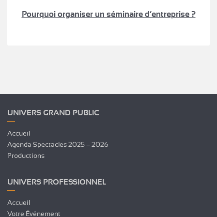
Pourquoi organiser un séminaire d’entreprise ?
UNIVERS GRAND PUBLIC
Accueil
Agenda Spectacles 2025 – 2026
Productions
UNIVERS PROFESSIONNEL
Accueil
Votre Événement