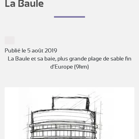
La Baule
Publié le 5 août 2019
La Baule et sa baie, plus grande plage de sable fin
d’Europe (9km)