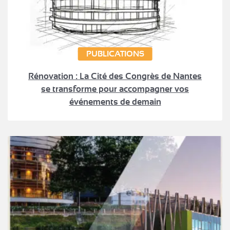
PUBLICATIONS
Rénovation : La Cité des Congrès de Nantes
se transforme pour accompagner vos
événements de demain