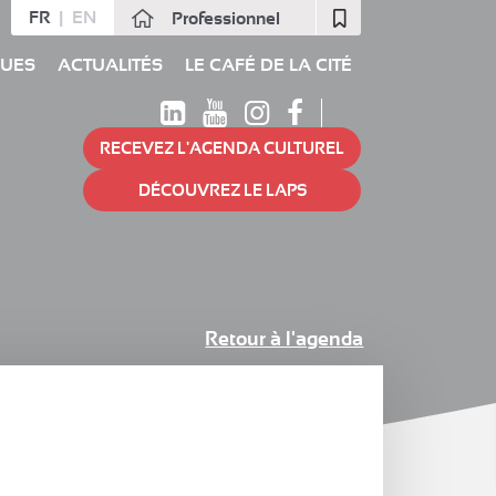
FR
EN
Professionnel
Fermer
QUES
ACTUALITÉS
LE CAFÉ DE LA CITÉ
RECEVEZ L'AGENDA CULTUREL
DÉCOUVREZ LE LAPS
Retour à l'agenda