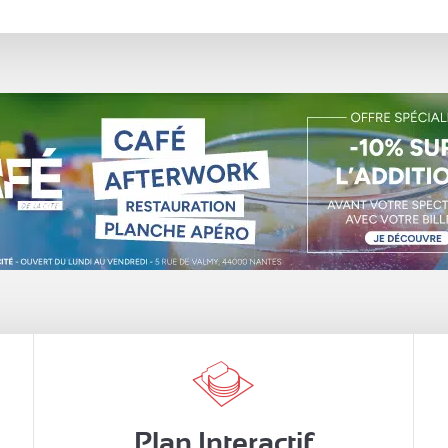
Plan Interactif