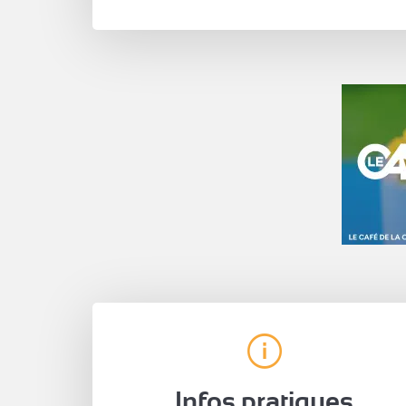
Infos pratiques