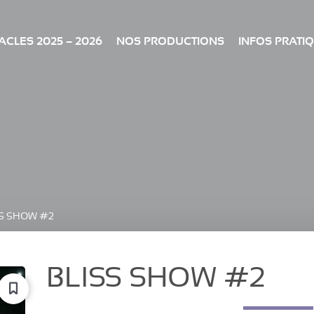
CLES 2025 – 2026
NOS PRODUCTIONS
INFOS PRATI
SS SHOW #2
BLISS SHOW #2