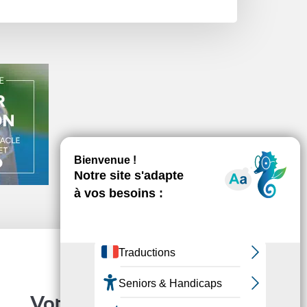
Votre événement