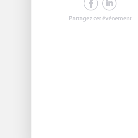
Partagez cet événement