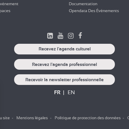
Événement
Documentation
paces
Opendata Des Événements
Recevez l'agenda culturel
Recevez l'agenda professionnel
Recevoir la newsletter professionnelle
FR
EN
u site
Mentions légales
Politique de protection des données