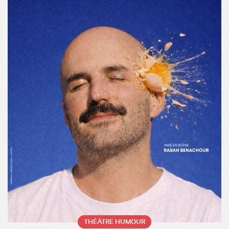
THÉÂTRE HUMOUR