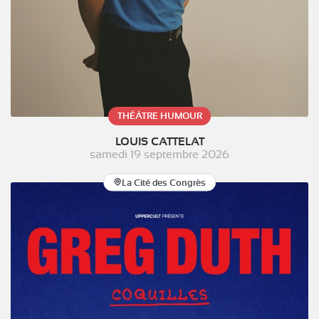
THÉÂTRE HUMOUR
LOUIS CATTELAT
samedi 19 septembre 2026
La Cité des Congrès