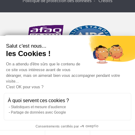
Politique de protection des données
Crédits
Salut c'est nous...
les Cookies !
On a attendu d'être sûrs que le contenu de
ce site vous intéresse avant de vous
déranger, mais on aimerait bien vous accompagner pendant votre
visite...
C'est OK pour vous ?
À quoi servent ces cookies ?
Statistiques et mesure d'audience
Partage de données avec Google
Consentements certifiés par