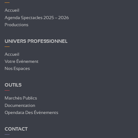
Accueil
Agenda Spectacles 2025 – 2026
Productions
UNIVERS PROFESSIONNEL
Accueil
Votre Événement
Nos Espaces
OUTILS
Marchés Publics
Documentation
Opendata Des Événements
CONTACT