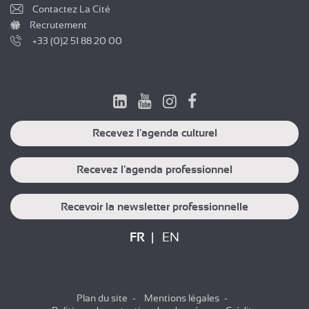
Contactez La Cité
Recrutement
+33 (0)2 51 88 20 00
Recevez l'agenda culturel
Recevez l'agenda professionnel
Recevoir la newsletter professionnelle
FR
EN
Plan du site
Mentions légales