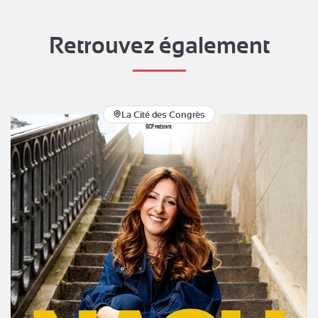
Retrouvez également
La Cité des Congrès