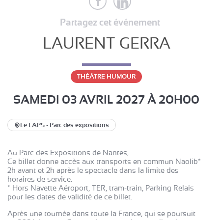
Partagez cet événement
LAURENT GERRA
THÉÂTRE HUMOUR
SAMEDI 03 AVRIL 2027
À 20H00
Le LAPS - Parc des expositions
Au Parc des Expositions de Nantes,
Ce billet donne accès aux transports en commun Naolib*
2h avant et 2h après le spectacle dans la limite des
horaires de service.
* Hors Navette Aéroport, TER, tram-train, Parking Relais
pour les dates de validité de ce billet.
Après une tournée dans toute la France, qui se poursuit