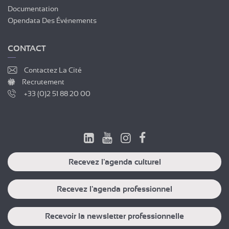
Documentation
Opendata Des Événements
CONTACT
Contactez La Cité
Recrutement
+33 (0)2 51 88 20 00
Recevez l'agenda culturel
Recevez l'agenda professionnel
Recevoir la newsletter professionnelle