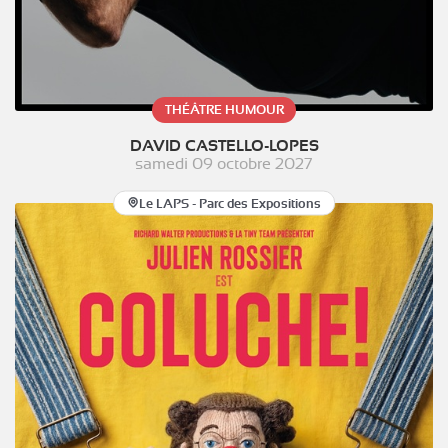
THÉÂTRE HUMOUR
DAVID CASTELLO-LOPES
samedi 09 octobre 2027
Le LAPS - Parc des Expositions