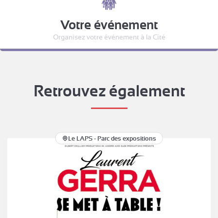
Votre événement
Organisez votre événement à la Cité
Retrouvez également
Le LAPS - Parc des expositions