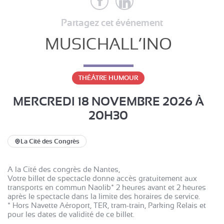
Partagez cet événement
MUSICHALL’INO
THÉÂTRE HUMOUR
MERCREDI 18 NOVEMBRE 2026
À
20H30
La Cité des Congrès
A la Cité des congrès de Nantes,
Votre billet de spectacle donne accès gratuitement aux
transports en commun Naolib* 2 heures avant et 2 heures
après le spectacle dans la limite des horaires de service.
* Hors Navette Aéroport, TER, tram-train, Parking Relais et
pour les dates de validité de ce billet.