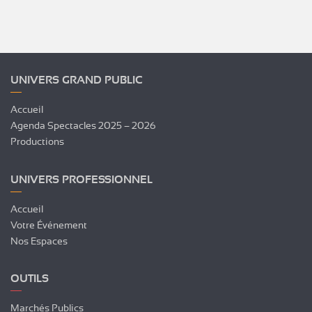
UNIVERS GRAND PUBLIC
Accueil
Agenda Spectacles 2025 – 2026
Productions
UNIVERS PROFESSIONNEL
Accueil
Votre Événement
Nos Espaces
OUTILS
Marchés Publics