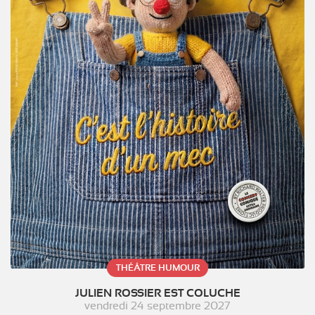
THÉÂTRE HUMOUR
JULIEN ROSSIER EST COLUCHE
vendredi 24 septembre 2027