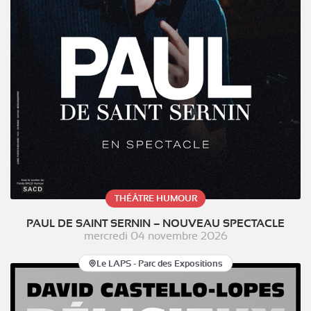
THÉÂTRE HUMOUR
PAUL DE SAINT SERNIN – NOUVEAU SPECTACLE
mercredi 04 novembre 2026
Le LAPS - Parc des Expositions