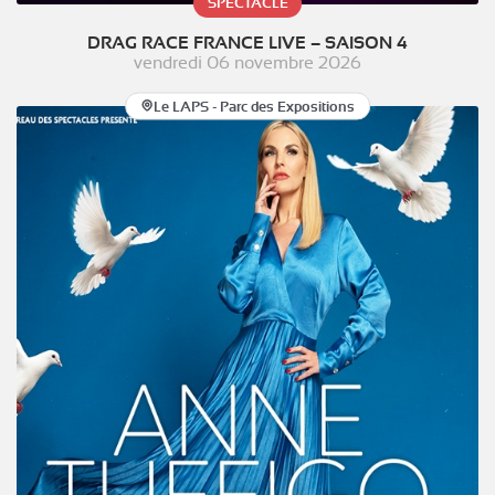
SPECTACLE
DRAG RACE FRANCE LIVE – SAISON 4
vendredi 06 novembre 2026
Le LAPS - Parc des Expositions