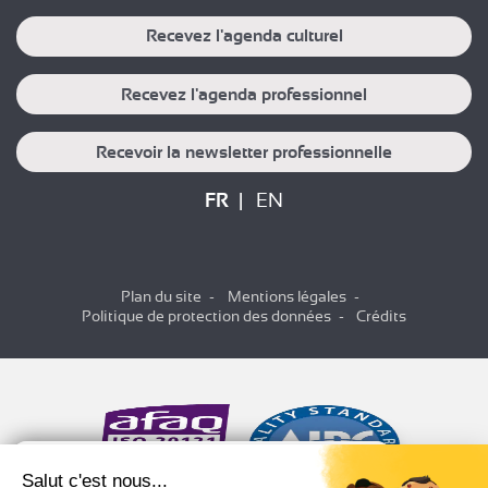
Recevez l'agenda culturel
Recevez l'agenda professionnel
Recevoir la newsletter professionnelle
FR
EN
Plan du site
Mentions légales
Politique de protection des données
Crédits
Salut c'est nous...