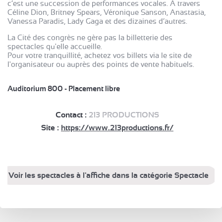
c’est une succession de performances vocales. A travers
Céline Dion, Britney Spears, Véronique Sanson, Anastasia,
Vanessa Paradis, Lady Gaga et des dizaines d’autres.
La Cité des congrès ne gère pas la billetterie des
spectacles qu'elle accueille.
Pour votre tranquillité, achetez vos billets via le site de
l'organisateur ou auprès des points de vente habituels.
Auditorium 800 - Placement libre
Contact :
213 PRODUCTIONS
Site :
https://www.213productions.fr/
Voir les spectacles à l'affiche dans la catégorie Spectacle