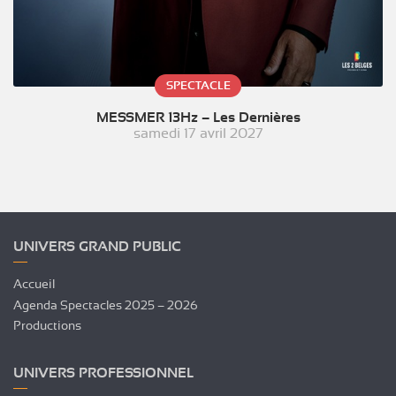
SPECTACLE
MESSMER 13Hz – Les Dernières
samedi 17 avril 2027
UNIVERS GRAND PUBLIC
Accueil
Agenda Spectacles 2025 – 2026
Productions
UNIVERS PROFESSIONNEL