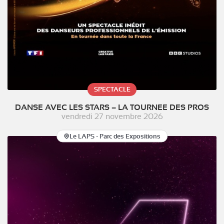
SPECTACLE
DANSE AVEC LES STARS – LA TOURNEE DES PROS
vendredi 27 novembre 2026
Le LAPS - Parc des Expositions