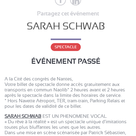
Partagez cet événement
SARAH SCHWAB
SPECTACLE
ÉVÉNEMENT PASSÉ
A la Cité des congrès de Nantes,
Votre billet de spectacle donne accès gratuitement aux
transports en commun Naolib* 2 heures avant et 2 heures
après le spectacle dans la limite des horaires de service.
* Hors Navette Aéroport, TER, tram-train, Parking Relais et
pour les dates de validité de ce billet.
SARAH SCHWAB
EST UN PHENOMENE VOCAL.
« Du rêve à la réalité » est un spectacle unique d’imitations
toutes plus bluffantes les unes que les autres.
Dans une mise en scène scénarisée par Patrick Sébastien,