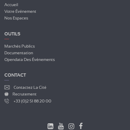
Accueil
Votre Événement
Nos Espaces
OUTILS
Marchés Publics
Documentation
Opendata Des Événements
CONTACT
Contactez La Cité
Recrutement
+33 (0)2 51 88 20 00