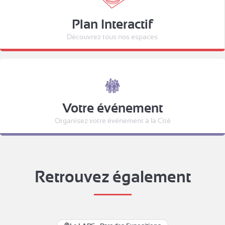
Plan Interactif
Découvrez tous nos espaces
Votre événement
Organisez votre événement à la Cité
Retrouvez également