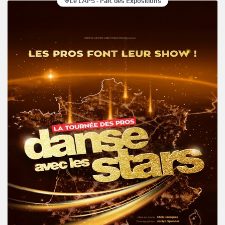
Le LAPS - Parc des Expositions