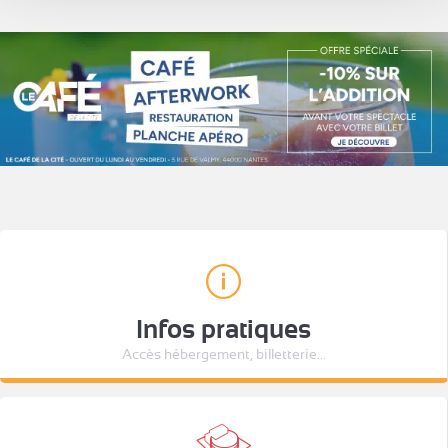
Infos pratiques
Accès hébergement, billetterie...