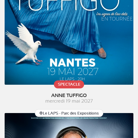
SPECTACLE
ANNE TUFFIGO
mercredi 19 mai 2027
Le LAPS - Parc des Expositions