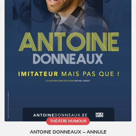
THÉÂTRE HUMOUR
ANTOINE DONNEAUX – ANNULE