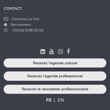
CONTACT
Contactez La Cité
Recrutement
+33 (0)2 51 88 20 00
Recevez l'agenda culturel
Recevez l'agenda professionnel
Recevoir la newsletter professionnelle
FR
EN