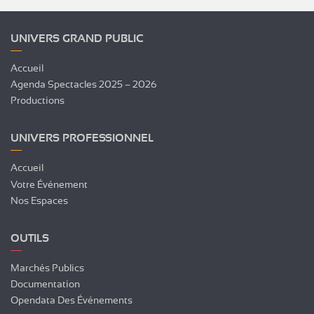
UNIVERS GRAND PUBLIC
Accueil
Agenda Spectacles 2025 – 2026
Productions
UNIVERS PROFESSIONNEL
Accueil
Votre Événement
Nos Espaces
OUTILS
Marchés Publics
Documentation
Opendata Des Événements