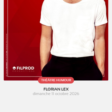
THÉÂTRE HUMOUR
FLORIAN LEX
dimanche 11 octobre 2026