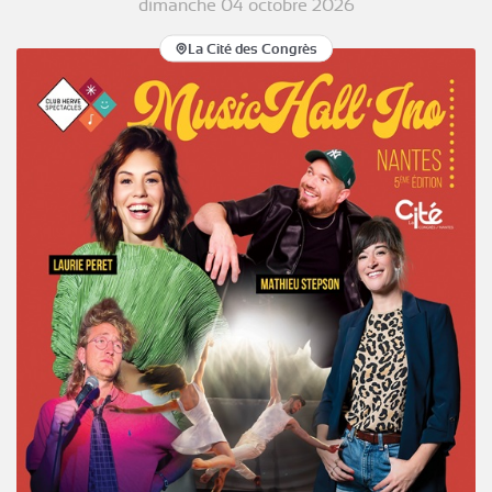
dimanche 04 octobre 2026
La Cité des Congrès