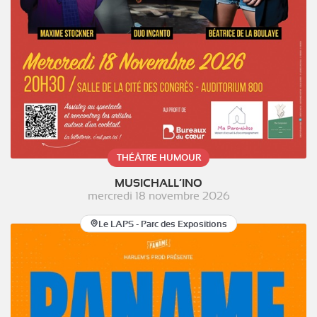
THÉÂTRE HUMOUR
MUSICHALL’INO
mercredi 18 novembre 2026
Le LAPS - Parc des Expositions