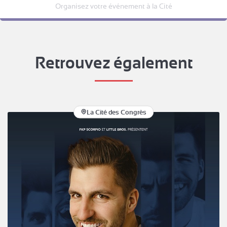
Organisez votre événement à la Cité
Retrouvez également
La Cité des Congrès