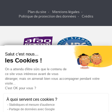
Plan du site
Mentions légales
Politique de protection des données
Crédits
Salut c'est nous...
les Cookies !
On a attendu d'être sûrs que le contenu de
ce site vous intéresse avant de vous
déranger, mais on aimerait bien vous accompagner pendant votre
visite...
C'est OK pour vous ?
À quoi servent ces cookies ?
Statistiques et mesure d'audience
Partage de données avec Google