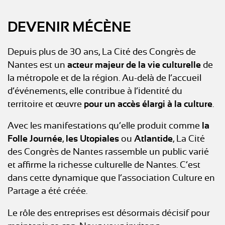
DEVENIR MÉCÈNE
Depuis plus de 30 ans, La Cité des Congrès de
Nantes est un
acteur majeur de la vie culturelle
de
la métropole et de la région. Au-delà de l’accueil
d’événements, elle contribue à l’identité du
territoire et œuvre
pour un accès élargi à la culture
.
Avec les manifestations qu’elle produit comme
la
Folle Journée
,
les Utopiales
ou
Atlantide
, La Cité
des Congrès de Nantes rassemble un public varié
et affirme la richesse culturelle de Nantes. C’est
dans cette dynamique que l’association Culture en
Partage a été créée.
Le rôle des entreprises est désormais décisif pour