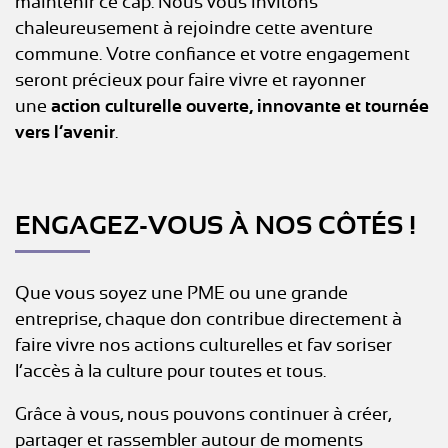
maintenir ce cap. Nous vous invitons
chaleureusement à rejoindre cette aventure
commune. Votre confiance et votre engagement
seront précieux pour faire vivre et rayonner
une
action culturelle ouverte, innovante et tournée
vers l’avenir
.
ENGAGEZ-VOUS À NOS CÔTÉS !
Que vous soyez une PME ou une grande
entreprise, chaque don contribue directement à
faire vivre nos actions culturelles et fav soriser
l’accès à la culture pour toutes et tous.
Grâce à vous, nous pouvons continuer à créer,
partager et rassembler autour de moments