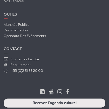
Nos Espaces
OUTILS
Marchés Publics
Documentation
Opendata Des Événements
CONTACT
Contactez La Cité
Recrutement
+33 (0)2 51 88 20 00
Recevez l'agenda culturel