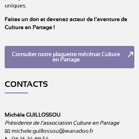
uniques.
Faites un don et devenez acteur de l’aventure de
Culture en Partage !
Consulter notre plaquette mécénat Culture
en Partage
CONTACTS
Michèle GUILLOSSOU
Présidente de l’association Culture en Partage
📧 michele.guillossou@wanadoo.fr