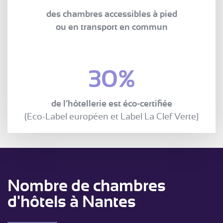
des chambres accessibles à pied
ou en transport en commun
30%
de l’hôtellerie est éco-certifiée
(Eco-Label européen et Label La Clef Verte)
Nombre de chambres
d'hôtels à Nantes