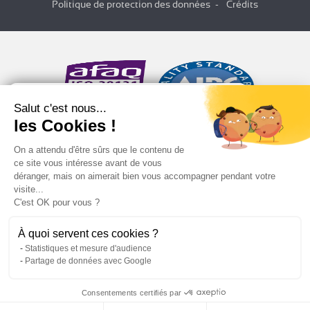
Politique de protection des données
Crédits
Salut c'est nous...
les Cookies !
On a attendu d'être sûrs que le contenu de
ce site vous intéresse avant de vous
déranger, mais on aimerait bien vous accompagner pendant votre
visite...
C'est OK pour vous ?
À quoi servent ces cookies ?
Statistiques et mesure d'audience
Partage de données avec Google
Consentements certifiés par