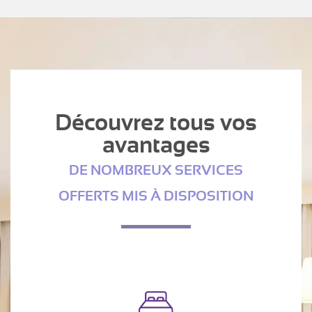
Découvrez tous vos
avantages
DE NOMBREUX SERVICES
OFFERTS MIS À DISPOSITION