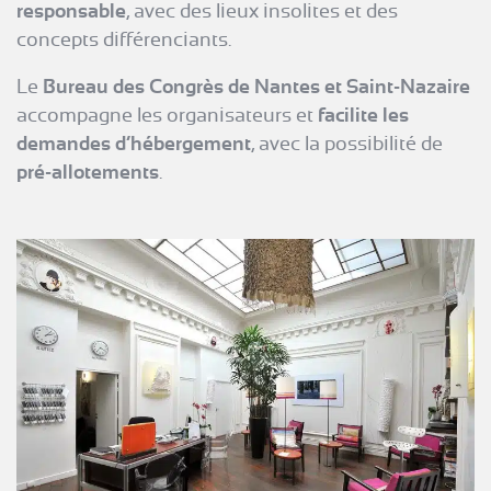
responsable
, avec des lieux insolites et des
concepts différenciants.
Le
Bureau des Congrès de Nantes et Saint-Nazaire
accompagne les organisateurs et
facilite les
demandes d’hébergement
, avec la possibilité de
pré-allotements
.