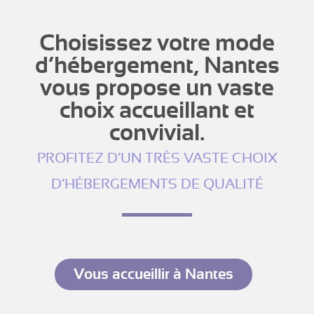
Choisissez votre mode
d’hébergement, Nantes
vous propose un vaste
choix accueillant et
convivial.
PROFITEZ D’UN TRÈS VASTE CHOIX
D’HÉBERGEMENTS DE QUALITÉ
Vous accueillir à Nantes