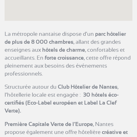
La métropole nantaise dispose d’un
parc hôtelier
de plus de 8 000 chambres
, allant des grandes
enseignes aux
hôtels de charme
, confortables et
accueillants. En
forte croissance
, cette offre répond
pleinement aux besoins des événements
professionnels.
Structurée autour du
Club Hôtelier de Nantes
,
l’hôtellerie locale est engagée :
30 hôtels éco-
certifiés (Eco-Label européen et Label La Clef
Verte).
Première Capitale Verte de l’Europe
, Nantes
propose également une offre hôtelière
créative et