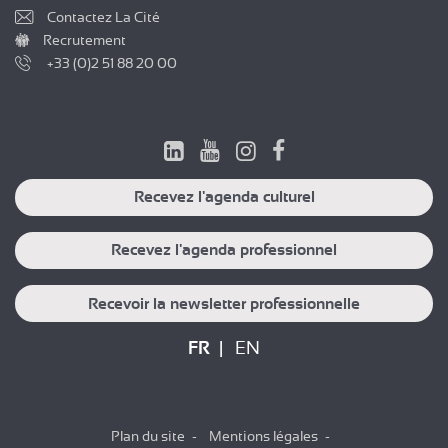
Contactez La Cité
Recrutement
+33 (0)2 51 88 20 00
Recevez l'agenda culturel
Recevez l'agenda professionnel
Recevoir la newsletter professionnelle
FR
EN
Plan du site
Mentions légales