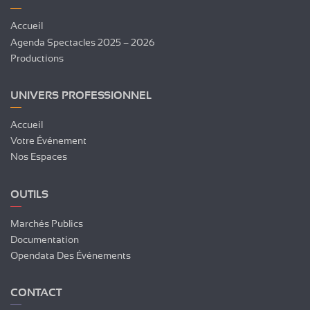
Accueil
Agenda Spectacles 2025 – 2026
Productions
UNIVERS PROFESSIONNEL
Accueil
Votre Événement
Nos Espaces
OUTILS
Marchés Publics
Documentation
Opendata Des Événements
CONTACT