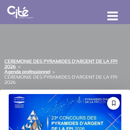
F
ermer
M
CEREMONIE DES PYRAMIDES D’ARGENT DE LA FPI
2026
Agenda professionnel
CEREMONIE DES PYRAMIDES D’ARGENT DE LA FPI
2026