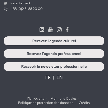
Recrutement
+33 (0)2 51 88 20 00
Recevez l'agenda culturel
Recevez l'agenda professionnel
Recevoir la newsletter professionnelle
FR
EN
Plan du site
Mentions légales
Politique de protection des données
Crédits