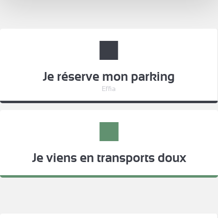
Je réserve mon parking
Effia
Je viens en transports doux