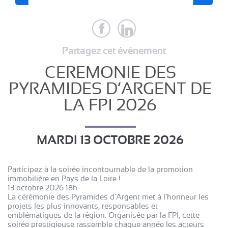
Partagez cet événement
CEREMONIE DES
PYRAMIDES D’ARGENT DE
LA FPI 2026
MARDI 13 OCTOBRE 2026
Participez à la soirée incontournable de la promotion
immobilière en Pays de la Loire !
13 octobre 2026 18h
La cérémonie des Pyramides d’Argent met à l’honneur les
projets les plus innovants, responsables et
emblématiques de la région. Organisée par la FPI, cette
soirée prestigieuse rassemble chaque année les acteurs