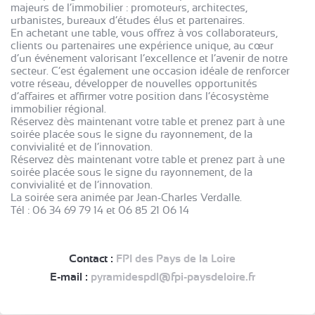
majeurs de l’immobilier : promoteurs, architectes,
urbanistes, bureaux d’études élus et partenaires.
En achetant une table, vous offrez à vos collaborateurs,
clients ou partenaires une expérience unique, au cœur
d’un événement valorisant l’excellence et l’avenir de notre
secteur. C’est également une occasion idéale de renforcer
votre réseau, développer de nouvelles opportunités
d’affaires et affirmer votre position dans l’écosystème
immobilier régional.
Réservez dès maintenant votre table et prenez part à une
soirée placée sous le signe du rayonnement, de la
convivialité et de l’innovation.
Réservez dès maintenant votre table et prenez part à une
soirée placée sous le signe du rayonnement, de la
convivialité et de l’innovation.
La soirée sera animée par Jean-Charles Verdalle.
Tél : 06 34 69 79 14 et 06 85 21 06 14
Contact :
FPI des Pays de la Loire
E-mail :
pyramidespdl@fpi-paysdeloire.fr