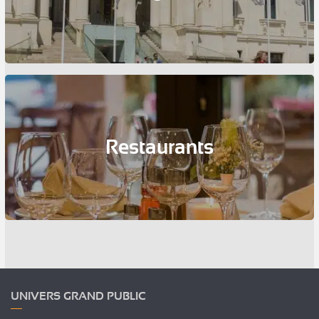
Restaurants
UNIVERS GRAND PUBLIC