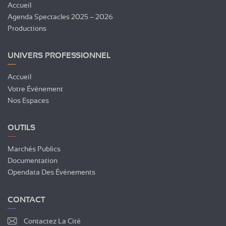
Accueil
Agenda Spectacles 2025 – 2026
Productions
UNIVERS PROFESSIONNEL
Accueil
Votre Événement
Nos Espaces
OUTILS
Marchés Publics
Documentation
Opendata Des Événements
CONTACT
Contactez La Cité