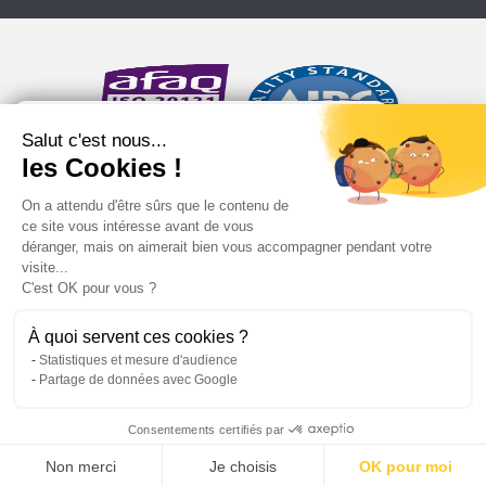
Salut c'est nous...
les Cookies !
On a attendu d'être sûrs que le contenu de
ce site vous intéresse avant de vous
déranger, mais on aimerait bien vous accompagner pendant votre
visite...
C'est OK pour vous ?
À quoi servent ces cookies ?
Statistiques et mesure d'audience
Partage de données avec Google
Consentements certifiés par
Non merci
Je choisis
OK pour moi