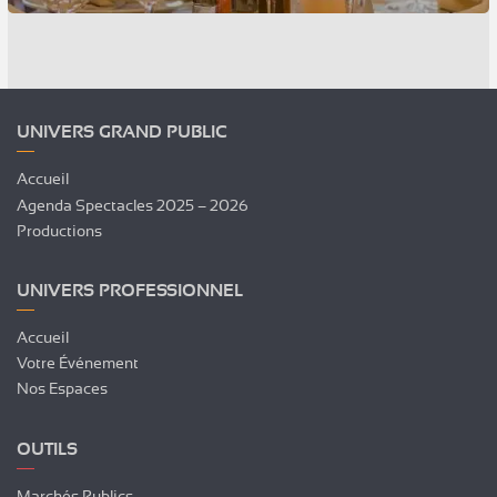
UNIVERS GRAND PUBLIC
Accueil
Agenda Spectacles 2025 – 2026
Productions
UNIVERS PROFESSIONNEL
Accueil
Votre Événement
Nos Espaces
OUTILS
Marchés Publics