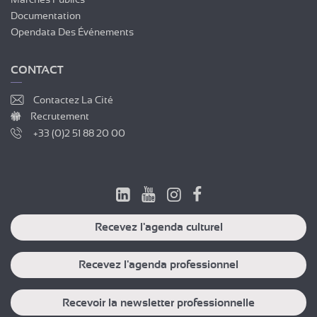
Documentation
Opendata Des Événements
CONTACT
Contactez La Cité
Recrutement
+33 (0)2 51 88 20 00
Recevez l'agenda culturel
Recevez l'agenda professionnel
Recevoir la newsletter professionnelle