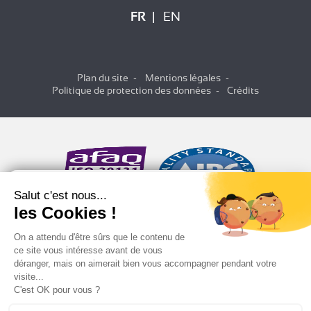
FR
EN
Plan du site
Mentions légales
Politique de protection des données
Crédits
Salut c'est nous...
les Cookies !
On a attendu d'être sûrs que le contenu de
ce site vous intéresse avant de vous
déranger, mais on aimerait bien vous accompagner pendant votre
visite...
C'est OK pour vous ?