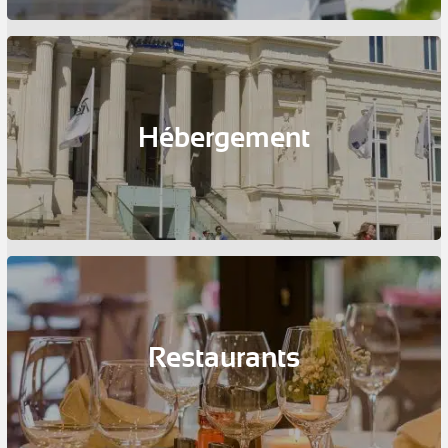
Hébergement
Restaurants