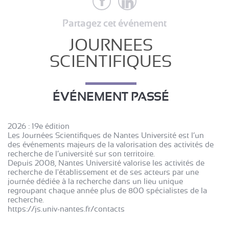
Partagez cet événement
JOURNEES
SCIENTIFIQUES
ÉVÉNEMENT PASSÉ
2026 : 19e édition
Les Journées Scientifiques de Nantes Université est l’un
des événements majeurs de la valorisation des activités de
recherche de l’université sur son territoire.
Depuis 2008, Nantes Université valorise les activités de
recherche de l'établissement et de ses acteurs par une
journée dédiée à la recherche dans un lieu unique
regroupant chaque année plus de 800 spécialistes de la
recherche.
https://js.univ-nantes.fr/contacts