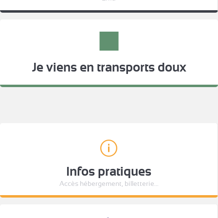
Je viens en transports doux
Infos pratiques
Accès hébergement, billetterie...