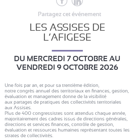
Partagez cet événement
LES ASSISES DE
L’AFIGESE
DU
MERCREDI 7 OCTOBRE
AU
VENDREDI 9 OCTOBRE 2026
Une fois par an, et pour sa trentième édition,
notre congrès annuel des territoriaux en finances, gestion,
évaluation et management donne de la visibilité
aux partages de pratiques des collectivités territoriales
aux Assises.
Plus de 400 congressistes sont attendus chaque année,
majoritairement des cadres issus de directions générales,
directions et services finances, contrôle de gestion,
évaluation et ressources humaines représentant toutes les
strates de collectivités.