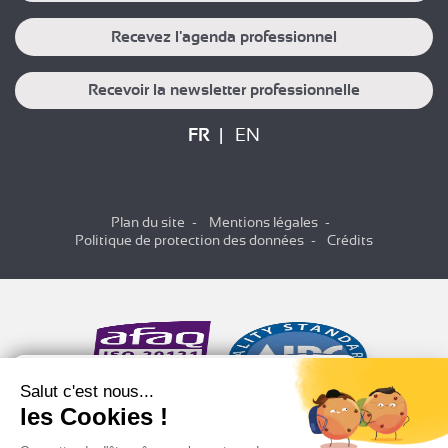
Recevez l'agenda professionnel
Recevoir la newsletter professionnelle
FR
EN
Plan du site
Mentions légales
Politique de protection des données
Crédits
Salut c'est nous...
les Cookies !