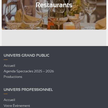
Restaurants
UNIVERS GRAND PUBLIC
Accueil
Agenda Spectacles 2025 – 2026
Productions
UNIVERS PROFESSIONNEL
Accueil
Votre Événement