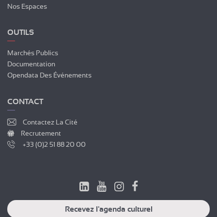
Nos Espaces
OUTILS
Marchés Publics
Documentation
Opendata Des Événements
CONTACT
Contactez La Cité
Recrutement
+33 (0)2 51 88 20 00
Recevez l'agenda culturel