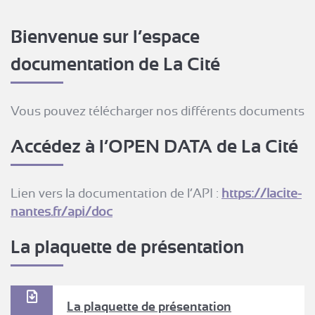
Bienvenue sur l’espace
documentation de La Cité
Vous pouvez télécharger nos différents documents
Accédez à l’OPEN DATA de La Cité
Lien vers la documentation de l’API :
https://lacite-
nantes.fr/api/doc
La plaquette de présentation
La plaquette de présentation