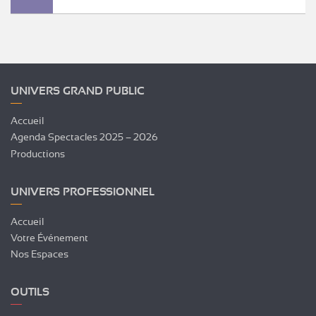
UNIVERS GRAND PUBLIC
Accueil
Agenda Spectacles 2025 – 2026
Productions
UNIVERS PROFESSIONNEL
Accueil
Votre Événement
Nos Espaces
OUTILS