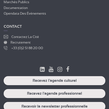
Marchés Publics
Documentation
Opendata Des Événements
CONTACT
Contactez La Cité
Recrutement
+33 (0)2 51 88 20 00
Recevez l'agenda culturel
Recevez l'agenda professionnel
Recevoir la newsletter professionnelle