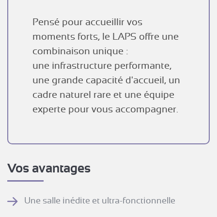
Pensé pour accueillir vos
moments forts, le LAPS offre une
combinaison unique :
une infrastructure performante,
une grande capacité d'accueil, un
cadre naturel rare et une équipe
experte pour vous accompagner.
Vos avantages
Une salle inédite et ultra-fonctionnelle