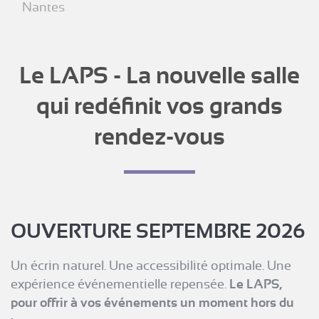
Nantes
Le LAPS - La nouvelle salle
qui redéfinit vos grands
rendez-vous
OUVERTURE SEPTEMBRE 2026
Un écrin naturel. Une accessibilité optimale. Une
expérience événementielle repensée.
Le LAPS,
pour offrir à vos événements un moment hors du