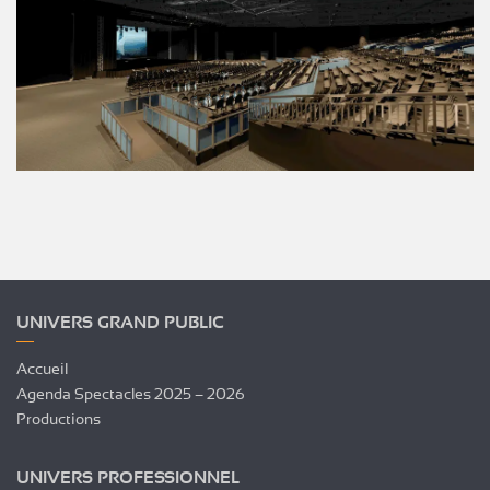
UNIVERS GRAND PUBLIC
Accueil
Agenda Spectacles 2025 – 2026
Productions
UNIVERS PROFESSIONNEL