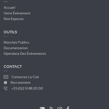
Accueil
Votre Événement
Nos Espaces
OUTILS
Marchés Publics
Documentation
Opendata Des Événements
CONTACT
Contactez La Cité
Recrutement
+33 (0)2 51 88 20 00