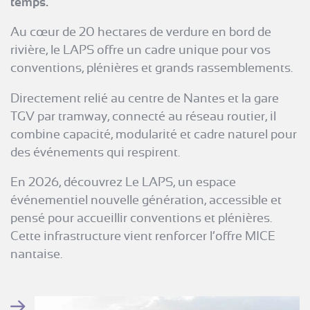
temps.
Au cœur de 20 hectares de verdure en bord de
rivière, le LAPS offre un cadre unique pour vos
conventions, plénières et grands rassemblements.
Directement relié au centre de Nantes et la gare
TGV par tramway, connecté au réseau routier, il
combine capacité, modularité et cadre naturel pour
des événements qui respirent.
En 2026, découvrez
Le LAPS
, un espace
événementiel nouvelle génération, accessible et
pensé pour accueillir conventions et plénières.
Cette infrastructure vient renforcer l’offre MICE
nantaise.