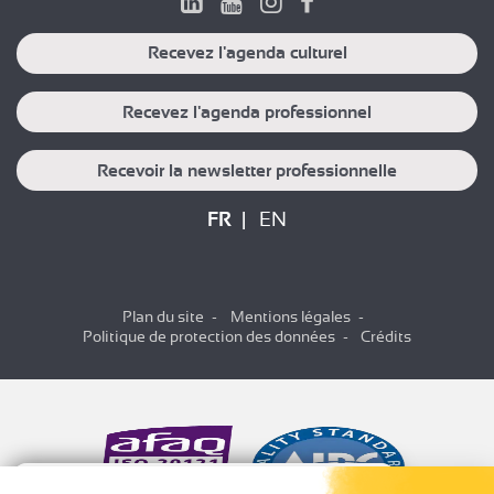
Recevez l'agenda culturel
Recevez l'agenda professionnel
Recevoir la newsletter professionnelle
FR
EN
Plan du site
Mentions légales
Politique de protection des données
Crédits