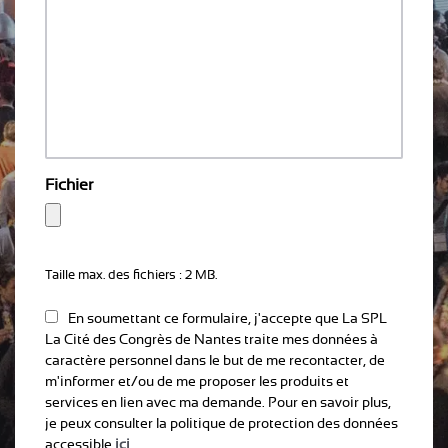
Fichier
Taille max. des fichiers : 2 MB.
En soumettant ce formulaire, j'accepte que La SPL
La Cité des Congrès de Nantes traite mes données à
caractère personnel dans le but de me recontacter, de
m'informer et/ou de me proposer les produits et
services en lien avec ma demande. Pour en savoir plus,
je peux consulter la politique de protection des données
accessible
ici
.