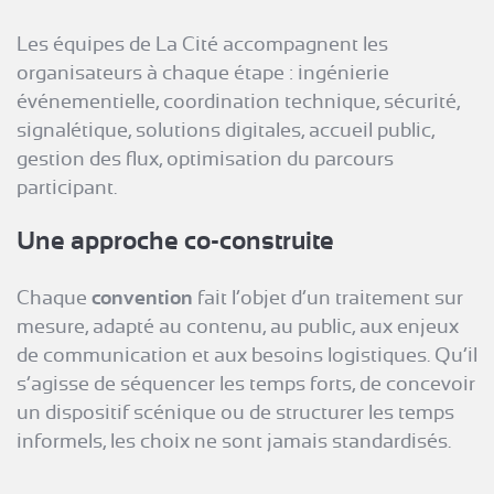
Les équipes de La Cité accompagnent les
organisateurs à chaque étape : ingénierie
événementielle, coordination technique, sécurité,
signalétique, solutions digitales, accueil public,
gestion des flux, optimisation du parcours
participant.
Une approche co-construite
Chaque
convention
fait l’objet d’un traitement sur
mesure, adapté au contenu, au public, aux enjeux
de communication et aux besoins logistiques. Qu’il
s’agisse de séquencer les temps forts, de concevoir
un dispositif scénique ou de structurer les temps
informels, les choix ne sont jamais standardisés.