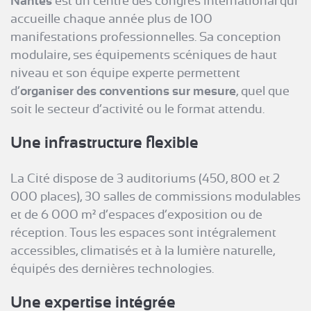
Nantes
est un centre des congrès international qui
accueille chaque année plus de 100
manifestations professionnelles. Sa conception
modulaire, ses équipements scéniques de haut
niveau et son équipe experte permettent
d’
organiser des conventions sur mesure
, quel que
soit le secteur d’activité ou le format attendu.
Une infrastructure flexible
La Cité dispose de 3 auditoriums (450, 800 et 2
000 places), 30 salles de commissions modulables
et de 6 000 m² d’espaces d’exposition ou de
réception. Tous les espaces sont intégralement
accessibles, climatisés et à la lumière naturelle,
équipés des dernières technologies.
Une expertise intégrée