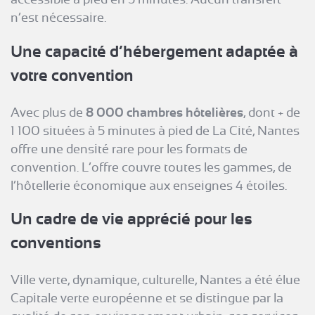
n’est nécessaire.
Une capacité d’hébergement adaptée à
votre convention
Avec plus de
8 000 chambres hôtelières
, dont + de
1 100 situées à 5 minutes à pied de La Cité, Nantes
offre une densité rare pour les formats de
convention. L’offre couvre toutes les gammes, de
l’hôtellerie économique aux enseignes 4 étoiles.
Un cadre de vie apprécié pour les
conventions
Ville verte, dynamique, culturelle, Nantes a été élue
Capitale verte européenne et se distingue par la