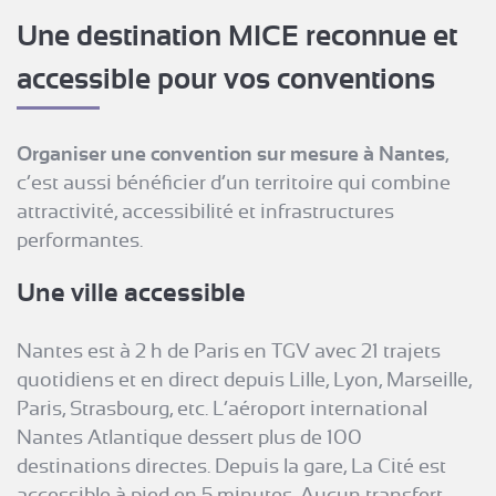
Une destination MICE reconnue et
accessible pour vos conventions
Organiser une convention sur mesure à Nantes
,
c’est aussi bénéficier d’un territoire qui combine
attractivité, accessibilité et infrastructures
performantes.
Une ville accessible
Nantes est à 2 h de Paris en TGV avec 21 trajets
quotidiens et en direct depuis Lille, Lyon, Marseille,
Paris, Strasbourg, etc. L’aéroport international
Nantes Atlantique dessert plus de 100
destinations directes. Depuis la gare, La Cité est
accessible à pied en 5 minutes. Aucun transfert