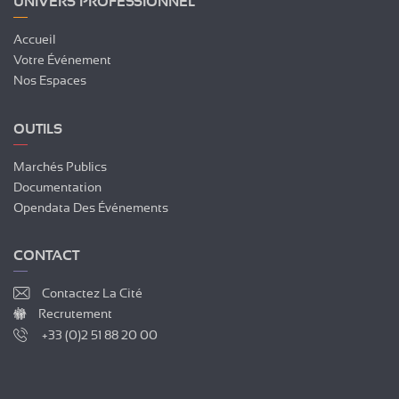
UNIVERS PROFESSIONNEL
Accueil
Votre Événement
Nos Espaces
OUTILS
Marchés Publics
Documentation
Opendata Des Événements
CONTACT
Contactez La Cité
Recrutement
+33 (0)2 51 88 20 00