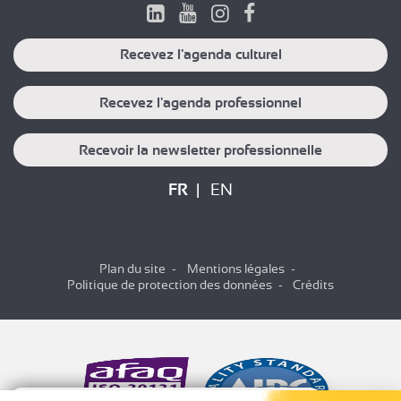
Recevez l'agenda culturel
Recevez l'agenda professionnel
Recevoir la newsletter professionnelle
FR
EN
Plan du site
Mentions légales
Politique de protection des données
Crédits