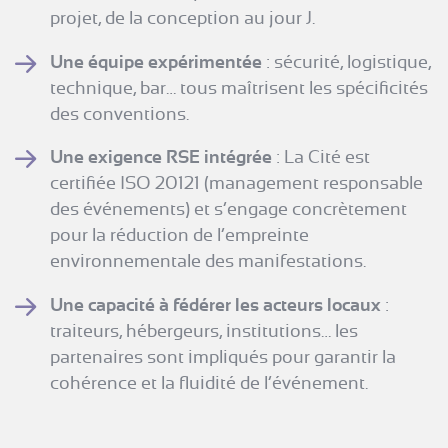
projet, de la conception au jour J.
Une équipe expérimentée
: sécurité, logistique,
technique, bar… tous maîtrisent les spécificités
des conventions.
Une exigence RSE intégrée
: La Cité est
certifiée ISO 20121 (management responsable
des événements) et s’engage concrètement
pour la réduction de l’empreinte
environnementale des manifestations.
Une capacité à fédérer les acteurs locaux
:
traiteurs, hébergeurs, institutions… les
partenaires sont impliqués pour garantir la
cohérence et la fluidité de l’événement.