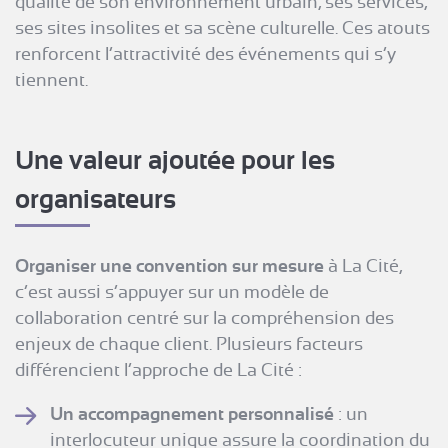
qualité de son environnement urbain, ses services,
ses sites insolites et sa scène culturelle. Ces atouts
renforcent l’attractivité des événements qui s’y
tiennent.
Une valeur ajoutée pour les
organisateurs
Organiser une convention sur mesure
à La Cité,
c’est aussi s’appuyer sur un modèle de
collaboration centré sur la compréhension des
enjeux de chaque client. Plusieurs facteurs
différencient l’approche de La Cité :
Un accompagnement personnalisé
: un
interlocuteur unique assure la coordination du