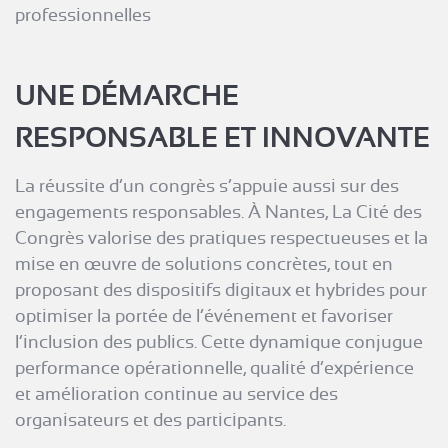
professionnelles
UNE DÉMARCHE
RESPONSABLE ET INNOVANTE
La réussite d’un congrès s’appuie aussi sur des
engagements responsables. À Nantes, La Cité des
Congrès valorise des pratiques respectueuses et la
mise en œuvre de solutions concrètes, tout en
proposant des dispositifs digitaux et hybrides pour
optimiser la portée de l’événement et favoriser
l’inclusion des publics. Cette dynamique conjugue
performance opérationnelle, qualité d’expérience
et amélioration continue au service des
organisateurs et des participants.