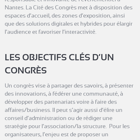
Nantes. La Cité des Congrès met à disposition des
espaces d’accueil, des zones d’exposition, ainsi
que des solutions digitales et hybrides pour élargir
l’audience et favoriser l’interactivité.
LES OBJECTIFS CLÉS D’UN
CONGRÈS
Un congrès vise à partager des savoirs, à présenter
des innovations, à fédérer une communauté, à
développer des partenariats voire à faire des
affaires/business. Il peut s’agir aussi d’élire un
conseil d’administration ou de rédiger une
stratégie pour l’association/la structure. Pour les
organisateurs, l’enjeu est de proposer un