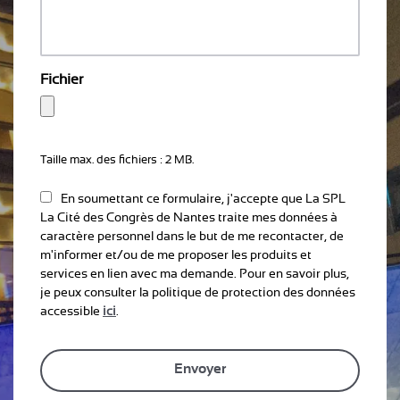
Fichier
Taille max. des fichiers : 2 MB.
En soumettant ce formulaire, j'accepte que La SPL
La Cité des Congrès de Nantes traite mes données à
caractère personnel dans le but de me recontacter, de
m'informer et/ou de me proposer les produits et
services en lien avec ma demande. Pour en savoir plus,
je peux consulter la politique de protection des données
accessible
ici
.