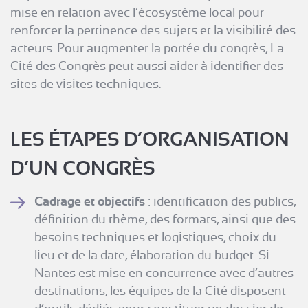
mise en relation avec l’écosystème local pour
renforcer la pertinence des sujets et la visibilité des
acteurs. Pour augmenter la portée du congrès, La
Cité des Congrès peut aussi aider à identifier des
sites de visites techniques.
LES ÉTAPES D’ORGANISATION
D’UN CONGRÈS
Cadrage et objectifs
: identification des publics,
définition du thème, des formats, ainsi que des
besoins techniques et logistiques, choix du
lieu et de la date, élaboration du budget. Si
Nantes est mise en concurrence avec d’autres
destinations, les équipes de la Cité disposent