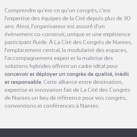
Comprendre qu’est-ce qu’un congrès, c’est
l’expertise des équipes de la Cité depuis plus de 30
ans. Ainsi, l’organisateur est assuré d’un
événement co-construit, unique et une expérience
participant fluide. À La Cité des Congrès de Nantes,
l’emplacement central, la modularité des espaces,
l’accompagnement expert et la maîtrise des
solutions hybrides offrent un cadre idéal pour
concevoir et déployer un congrès de qualité, inédit
et responsable
. Cette alliance entre destination,
expertise et innovation fait de La Cité des Congrès
de Nantes un lieu de référence pour vos congrès,
conventions et conférences à Nantes.