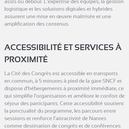
assis ou debout. L’expertise des équipes, la gestion
logistique et les solutions digitales et hybrides
assurent une mise en œuvre maîtrisée et une
amplification des contenus.
ACCESSIBILITÉ ET SERVICES À
PROXIMITÉ
La Cité des Congrès est accessible en transports
en commun, à 5 minutes à pied de la gare SNCF et
dispose d’hébergements à proximité immédiate, ce
qui simplifie l’organisation et améliore le confort de
séjour des participants. Cette accessibilité soutient
la ponctualité du programme, les parcours entre
sessions et renforce l’attractivité de Nantes
comme destination de congrès et de conférences