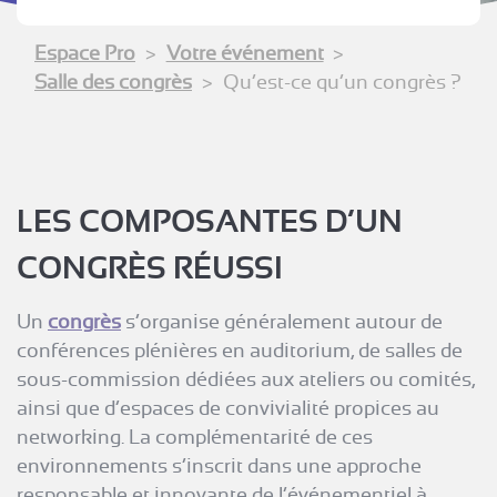
Espace Pro
Votre événement
Salle des congrès
Qu’est-ce qu’un congrès ?
LES COMPOSANTES D’UN
CONGRÈS RÉUSSI
Un
congrès
s’organise généralement autour de
conférences plénières en auditorium, de salles de
sous-commission dédiées aux ateliers ou comités,
ainsi que d’espaces de convivialité propices au
networking. La complémentarité de ces
environnements s’inscrit dans une approche
responsable et innovante de l’événementiel à