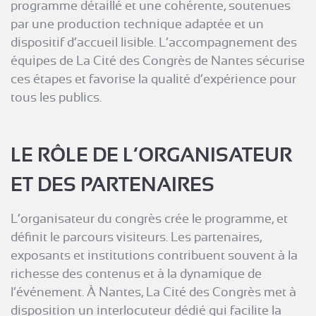
programme détaillé et une cohérente, soutenues
par une production technique adaptée et un
dispositif d’accueil lisible. L’accompagnement des
équipes de La Cité des Congrès de Nantes sécurise
ces étapes et favorise la qualité d’expérience pour
tous les publics.
LE RÔLE DE L’ORGANISATEUR
ET DES PARTENAIRES
L’organisateur du congrès crée le programme, et
définit le parcours visiteurs. Les partenaires,
exposants et institutions contribuent souvent à la
richesse des contenus et à la dynamique de
l’événement. À Nantes, La Cité des Congrès met à
disposition un interlocuteur dédié qui facilite la