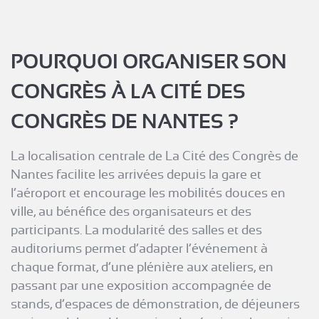
POURQUOI ORGANISER SON
CONGRÈS À LA CITÉ DES
CONGRÈS DE NANTES ?
La localisation centrale de La Cité des Congrès de
Nantes facilite les arrivées depuis la gare et
l’aéroport et encourage les mobilités douces en
ville, au bénéfice des organisateurs et des
participants. La modularité des salles et des
auditoriums permet d’adapter l’événement à
chaque format, d’une plénière aux ateliers, en
passant par une exposition accompagnée de
stands, d’espaces de démonstration, de déjeuners