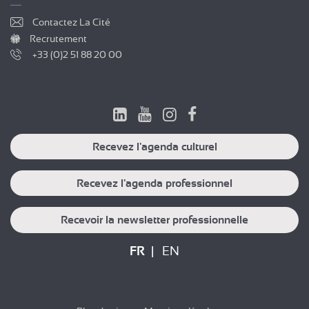
Contactez La Cité
Recrutement
+33 (0)2 51 88 20 00
Recevez l'agenda culturel
Recevez l'agenda professionnel
Recevoir la newsletter professionnelle
FR
EN