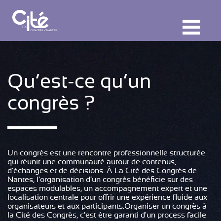
F
ermer
M
Qu’est-ce qu’un
congrès ?
Un congrès est une rencontre professionnelle structurée
qui réunit une communauté autour de contenus,
d’échanges et de décisions. À La Cité des Congrès de
Nantes, l’organisation d’un congrès bénéficie sur des
espaces modulables, un accompagnement expert et une
localisation centrale pour offrir une expérience fluide aux
organisateurs et aux participants.Organiser un congrès à
la Cité des Congrès, c'est être garanti d'un process facile