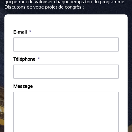
qui permet de valoriser chaque temps fort du programme.
Discutons de votre projet de congrès :
E-mail
*
Téléphone
*
Message