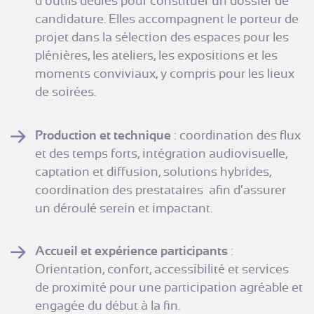
d’outils dédiés pour constituer un dossier de
candidature. Elles accompagnent le porteur de
projet dans la sélection des espaces pour les
plénières, les ateliers, les expositions et les
moments conviviaux, y compris pour les lieux
de soirées.
Production et technique
: coordination des flux
et des temps forts, intégration audiovisuelle,
captation et diffusion, solutions hybrides,
coordination des prestataires afin d’assurer
un déroulé serein et impactant.
Accueil et expérience participants
:
Orientation, confort, accessibilité et services
de proximité pour une participation agréable et
engagée du début à la fin.