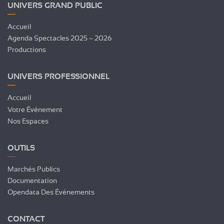
UNIVERS GRAND PUBLIC
Accueil
Agenda Spectacles 2025 – 2026
Productions
UNIVERS PROFESSIONNEL
Accueil
Votre Événement
Nos Espaces
OUTILS
Marchés Publics
Documentation
Opendata Des Événements
CONTACT